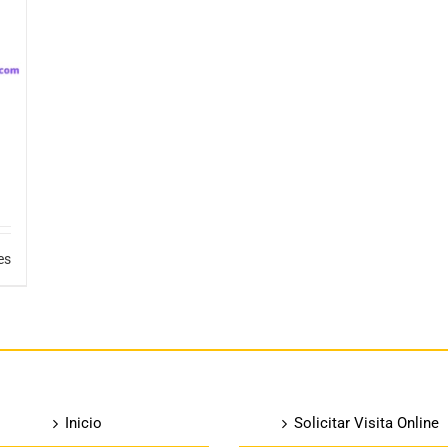
es
Inicio
Solicitar Visita Online