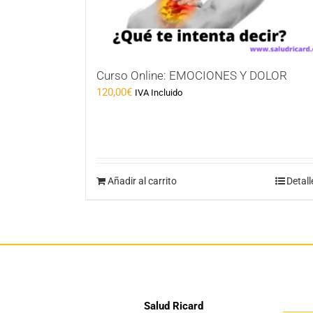
Curso Online: EMOCIONES Y DOLOR
120,00
€
IVA Incluido
Añadir al carrito
Detall
Salud Ricard