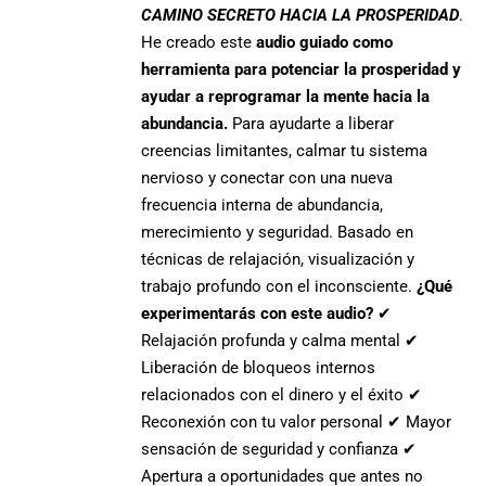
CAMINO SECRETO HACIA LA PROSPERIDAD
.
He creado este
audio guiado como
herramienta para potenciar la prosperidad y
ayudar a reprogramar la mente hacia la
abundancia.
Para ayudarte a liberar
creencias limitantes, calmar tu sistema
nervioso y conectar con una nueva
frecuencia interna de abundancia,
merecimiento y seguridad. Basado en
técnicas de relajación, visualización y
trabajo profundo con el inconsciente.
¿Qué
experimentarás con este audio?
✔
Relajación profunda y calma mental ✔
Liberación de bloqueos internos
relacionados con el dinero y el éxito ✔
Reconexión con tu valor personal ✔ Mayor
sensación de seguridad y confianza ✔
Apertura a oportunidades que antes no