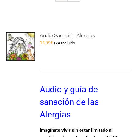
Audio Sanación Alergias
14,99
€
IVA Incluido
Audio y guía de
sanación de las
Alergias
Imagínate vivir sin estar limitado ni