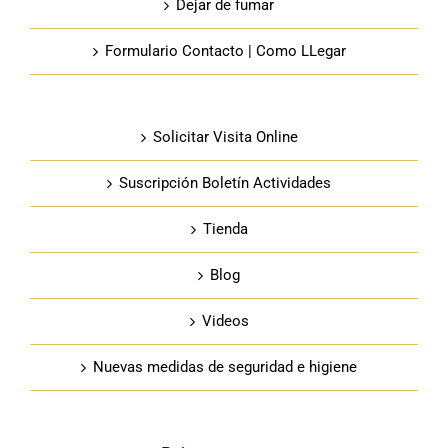
Dejar de fumar
Formulario Contacto | Como LLegar
Solicitar Visita Online
Suscripción Boletín Actividades
Tienda
Blog
Videos
Nuevas medidas de seguridad e higiene