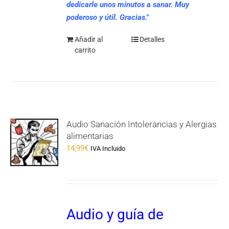
dedicarle unos minutos a sanar. Muy
poderoso y útil. Gracias."
Añadir al
Detalles
carrito
Audio Sanación Intolerancias y Alergias
alimentarias
14,99
€
IVA Incluido
Audio y guía de