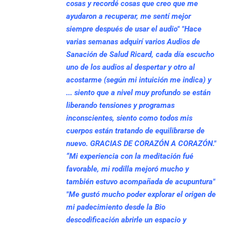
cosas y recordé cosas que creo que me
ayudaron a recuperar, me sentí mejor
siempre después de usar el audio"
"Hace
varias semanas adquirí varios Audios de
Sanación de Salud Ricard, cada día escucho
uno de los audios al despertar y otro al
acostarme (según mi intuición me indica) y
... siento que a nivel muy profundo se están
liberando tensiones y programas
inconscientes, siento como todos mis
cuerpos están tratando de equilibrarse de
nuevo. GRACIAS DE CORAZÓN A CORAZÓN."
“Mi experiencia con la meditación fué
favorable, mi rodilla mejoró mucho y
también estuvo acompañada de acupuntura"
"Me gustó mucho poder explorar el origen de
mi padecimiento desde la Bio
descodificación abrirle un espacio y