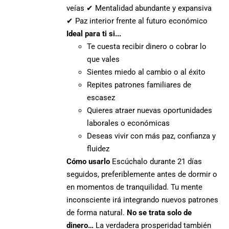
veías ✔ Mentalidad abundante y expansiva
✔ Paz interior frente al futuro económico
Ideal para ti si...
Te cuesta recibir dinero o cobrar lo
que vales
Sientes miedo al cambio o al éxito
Repites patrones familiares de
escasez
Quieres atraer nuevas oportunidades
laborales o económicas
Deseas vivir con más paz, confianza y
fluidez
Cómo usarlo
Escúchalo durante 21 días
seguidos, preferiblemente antes de dormir o
en momentos de tranquilidad. Tu mente
inconsciente irá integrando nuevos patrones
de forma natural.
No se trata solo de
dinero…
La verdadera prosperidad también