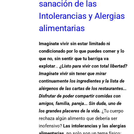
sanación de las
Intolerancias y Alergias
alimentarias
Imagínate vivir sin estar limitado ni
condicionado por lo que puedes comer y lo
que no, sin sentir que tu barriga va
explotar
…
¿Listo para vivir con total libertad?
Imagínate vivir sin tener que mirar
continuamente los ingredientes y la lista de
alérgenos de las cartas de los restaurantes...
Disfrutar de poder compartir comidas con
amigos, familia, pareja... Sin duda, uno de
los grandes placeres de la vida.
¿Tu cuerpo
rechaza algún alimento que debería ser
inofensivo?
Las intolerancias y las alergias
alimentarias,
no solo son un tema físico;