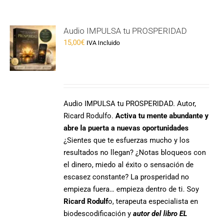
Audio IMPULSA tu PROSPERIDAD
15,00
€
IVA Incluido
Audio IMPULSA tu PROSPERIDAD. Autor,
Ricard Rodulfo.
Activa tu mente abundante y
abre la puerta a nuevas oportunidades
¿Sientes que te esfuerzas mucho y los
resultados no llegan? ¿Notas bloqueos con
el dinero, miedo al éxito o sensación de
escasez constante? La prosperidad no
empieza fuera… empieza dentro de ti. Soy
Ricard Rodulf
o, terapeuta especialista en
biodescodificación y
autor del libro EL