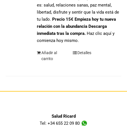
es: salud, relaciones sanas, paz mental,
libertad, disfrute y sentir que la vida está de
tu lado.
Precio 15€
Empieza hoy tu nueva
relación con la abundancia
Descarga
inmediata tras la compra.
Haz clic aquí y
comienza hoy mismo.
Añadir al
Detalles
carrito
Salud Ricard
Tel: +34 655 22 09 80