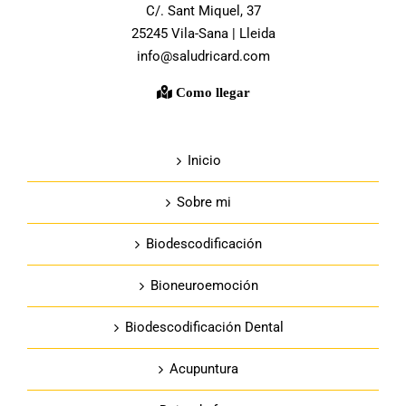
C/. Sant Miquel, 37
25245 Vila-Sana | Lleida
info@saludricard.com
Como llegar
Inicio
Sobre mi
Biodescodificación
Bioneuroemoción
Biodescodificación Dental
Acupuntura