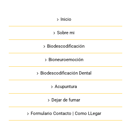
Inicio
Sobre mi
Biodescodificación
Bioneuroemoción
Biodescodificación Dental
Acupuntura
Dejar de fumar
Formulario Contacto | Como LLegar