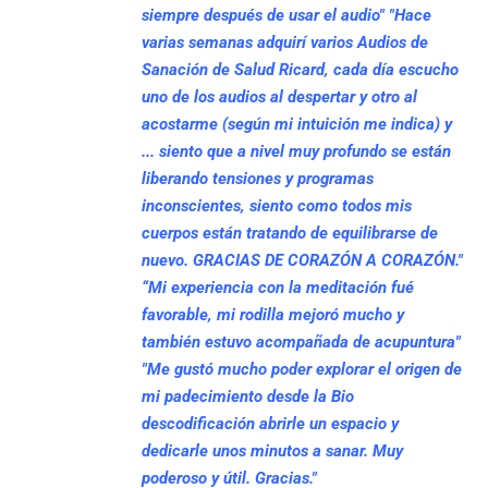
siempre después de usar el audio"
"Hace
varias semanas adquirí varios Audios de
Sanación de Salud Ricard, cada día escucho
uno de los audios al despertar y otro al
acostarme (según mi intuición me indica) y
... siento que a nivel muy profundo se están
liberando tensiones y programas
inconscientes, siento como todos mis
cuerpos están tratando de equilibrarse de
nuevo. GRACIAS DE CORAZÓN A CORAZÓN."
“Mi experiencia con la meditación fué
favorable, mi rodilla mejoró mucho y
también estuvo acompañada de acupuntura"
"Me gustó mucho poder explorar el origen de
mi padecimiento desde la Bio
descodificación abrirle un espacio y
dedicarle unos minutos a sanar. Muy
poderoso y útil. Gracias."