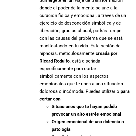
Sumérgete en un viaje de transformación
donde el poder de la mente se une a la
curación física y emocional, a través de un
ejercicio de desconexión simbólica y de
liberación, gracias al cual, podrás romper
con las causas del problema que se está
manifestando en tu vida. Esta sesión de
hipnosis, meticulosamente
creada por
Ricard Rodulfo,
está diseñada
específicamente para cortar
simbólicamente con los aspectos
emocionales que te unen a una situación
dolorosa o incómoda. Puedes utilizarlo
para
cortar con
:
Situaciones que te hayan podido
provocar un alto estrés emocional
Origen emocional de una dolencia o
patología