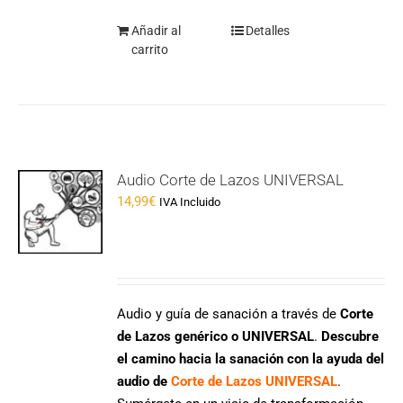
Añadir al
Detalles
carrito
Audio Corte de Lazos UNIVERSAL
14,99
€
IVA Incluido
Audio y guía de sanación a través de
Corte
de Lazos genérico o UNIVERSAL
.
Descubre
el camino hacia la sanación con la ayuda del
audio de
Corte de Lazos UNIVERSAL
.