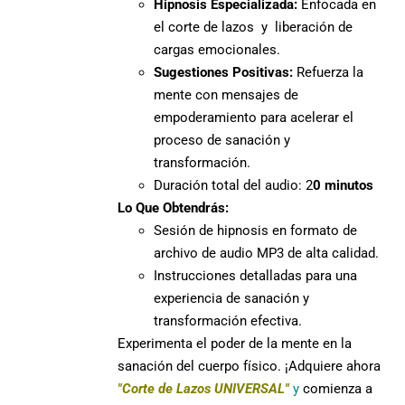
Hipnosis Especializada:
Enfocada en
el corte de lazos y liberación de
cargas emocionales.
Sugestiones Positivas:
Refuerza la
mente con mensajes de
empoderamiento para acelerar el
proceso de sanación y
transformación.
Duración total del audio: 2
0 minutos
Lo Que Obtendrás:
Sesión de hipnosis en formato de
archivo de audio MP3 de alta calidad.
Instrucciones detalladas para una
experiencia de sanación y
transformación efectiva.
Experimenta el poder de la mente en la
sanación del cuerpo físico. ¡Adquiere ahora
"Corte de Lazos UNIVERSAL"
y
comienza a