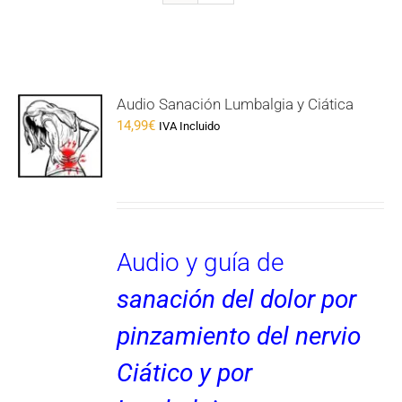
Audio Sanación Lumbalgia y Ciática
14,99
€
IVA Incluido
Audio y guía de
sanación del dolor por
pinzamiento del nervio
Ciático y por