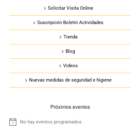
Solicitar Visita Online
Suscripción Boletín Actividades
Tienda
Blog
Videos
Nuevas medidas de seguridad e higiene
Próximos eventos
No hay eventos programados.
Aviso