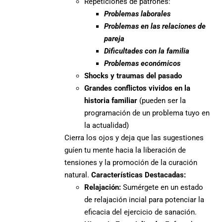
Repeticiones de patrones:
Problemas laborales
Problemas en las relaciones de
pareja
Dificultades con la familia
Problemas económicos
Shocks y traumas del pasado
Grandes conflictos vividos en la
historia familiar
(pueden ser la
programación de un problema tuyo en
la actualidad)
Cierra los ojos y deja que las sugestiones
guíen tu mente hacia la liberación de
tensiones y la promoción de la curación
natural.
Características Destacadas:
Relajación:
Sumérgete en un estado
de relajación incial para potenciar la
eficacia del ejercicio de sanación.