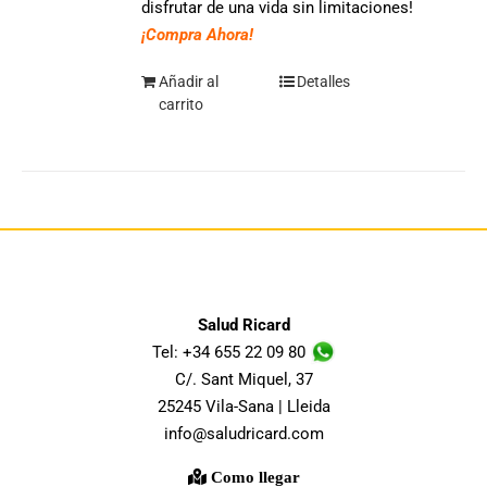
disfrutar de una vida sin limitaciones!
¡Compra Ahora!
Añadir al
Detalles
carrito
Salud Ricard
Tel: +34 655 22 09 80
C/. Sant Miquel, 37
25245 Vila-Sana | Lleida
info@saludricard.com
Como llegar