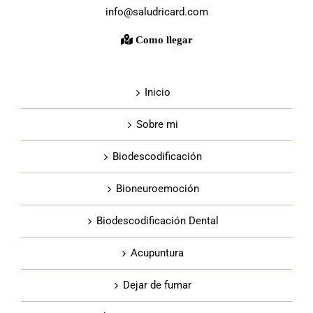
info@saludricard.com
Como llegar
Inicio
Sobre mi
Biodescodificación
Bioneuroemoción
Biodescodificación Dental
Acupuntura
Dejar de fumar