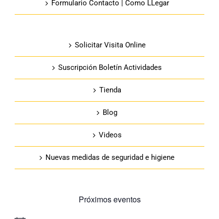
Formulario Contacto | Como LLegar
Solicitar Visita Online
Suscripción Boletín Actividades
Tienda
Blog
Videos
Nuevas medidas de seguridad e higiene
Próximos eventos