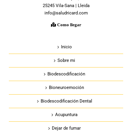
25245 Vila-Sana | Lleida
info@saludricard.com
Como llegar
Inicio
Sobre mi
Biodescodificación
Bioneuroemoción
Biodescodificación Dental
Acupuntura
Dejar de fumar