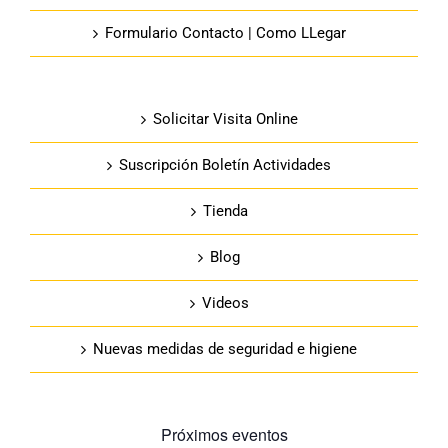
Formulario Contacto | Como LLegar
Solicitar Visita Online
Suscripción Boletín Actividades
Tienda
Blog
Videos
Nuevas medidas de seguridad e higiene
Próximos eventos