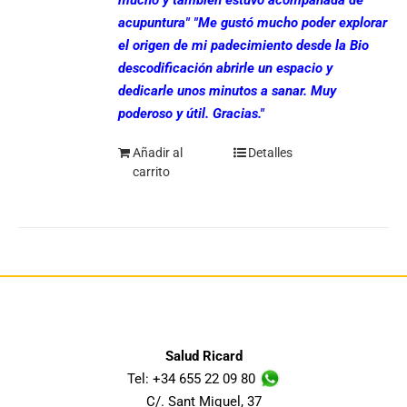
acupuntura"
"Me gustó mucho poder explorar
el origen de mi padecimiento desde la Bio
descodificación abrirle un espacio y
dedicarle unos minutos a sanar. Muy
poderoso y útil. Gracias."
Añadir al
Detalles
carrito
Salud Ricard
Tel: +34 655 22 09 80
C/. Sant Miquel, 37