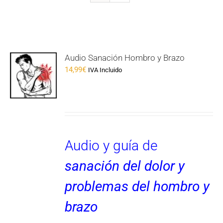
Audio Sanación Hombro y Brazo
14,99
€
IVA Incluido
Audio y guía de
sanación del dolor y
problemas del hombro y
brazo