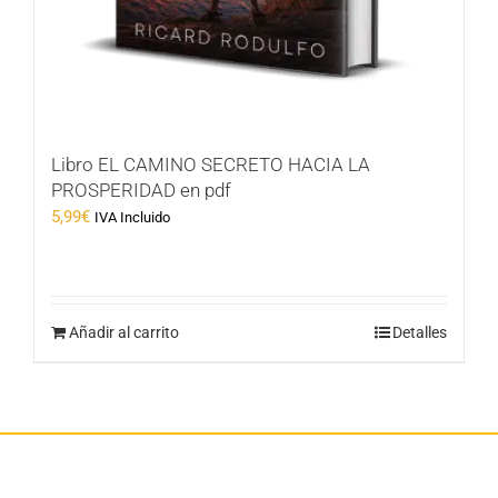
Libro EL CAMINO SECRETO HACIA LA
PROSPERIDAD en pdf
5,99
€
IVA Incluido
Añadir al carrito
Detalles