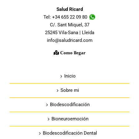
Salud Ricard
Tel: +34 655 22 09 80
C/. Sant Miquel, 37
25245 Vila-Sana | Lleida
info@saludricard.com
Como llegar
Inicio
Sobre mi
Biodescodificación
Bioneuroemoción
Biodescodificación Dental