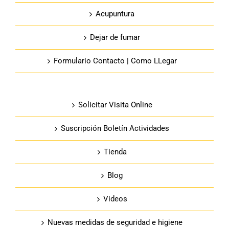
Acupuntura
Dejar de fumar
Formulario Contacto | Como LLegar
Solicitar Visita Online
Suscripción Boletín Actividades
Tienda
Blog
Videos
Nuevas medidas de seguridad e higiene