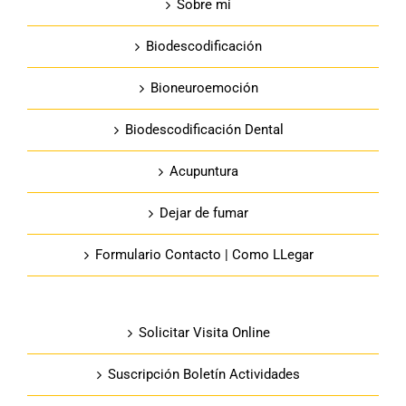
Sobre mi
Biodescodificación
Bioneuroemoción
Biodescodificación Dental
Acupuntura
Dejar de fumar
Formulario Contacto | Como LLegar
Solicitar Visita Online
Suscripción Boletín Actividades