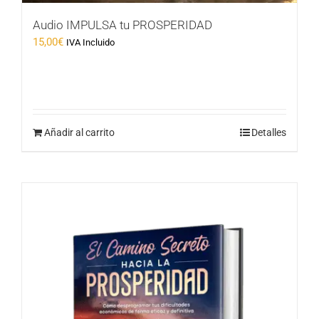
Audio IMPULSA tu PROSPERIDAD
15,00
€
IVA Incluido
Añadir al carrito
Detalles