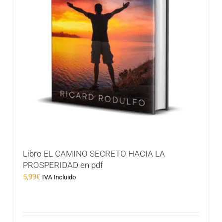
Libro EL CAMINO SECRETO HACIA LA
PROSPERIDAD en pdf
5,99
€
IVA Incluido