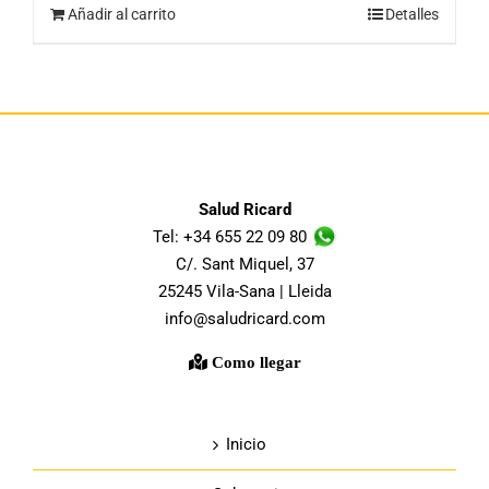
Añadir al carrito
Detalles
Salud Ricard
Tel: +34 655 22 09 80
C/. Sant Miquel, 37
25245 Vila-Sana | Lleida
info@saludricard.com
Como llegar
Inicio