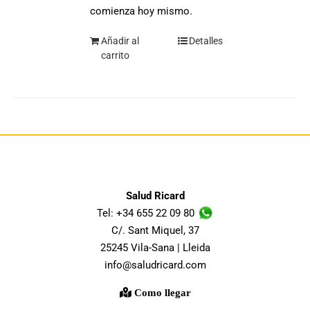
comienza hoy mismo.
Añadir al
Detalles
carrito
Salud Ricard
Tel: +34 655 22 09 80
C/. Sant Miquel, 37
25245 Vila-Sana | Lleida
info@saludricard.com
Como llegar