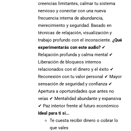
creencias limitantes, calmar tu sistema
nervioso y conectar con una nueva
frecuencia interna de abundancia,
merecimiento y seguridad. Basado en
técnicas de relajación, visualización y
trabajo profundo con el inconsciente.
¿Qué
experimentarás con este audio?
✔
Relajación profunda y calma mental ✔
Liberación de bloqueos internos
relacionados con el dinero y el éxito ✔
Reconexión con tu valor personal ✔ Mayor
sensación de seguridad y confianza ✔
Apertura a oportunidades que antes no
veías ✔ Mentalidad abundante y expansiva
✔ Paz interior frente al futuro económico
Ideal para ti si...
Te cuesta recibir dinero o cobrar lo
que vales