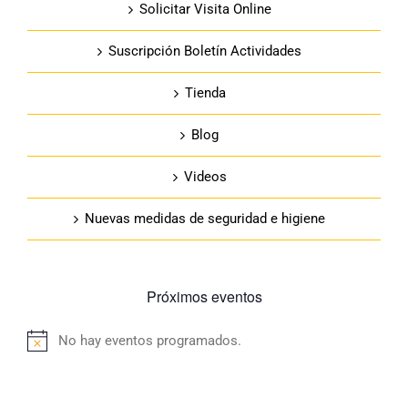
Solicitar Visita Online
Suscripción Boletín Actividades
Tienda
Blog
Videos
Nuevas medidas de seguridad e higiene
Próximos eventos
No hay eventos programados.
Aviso