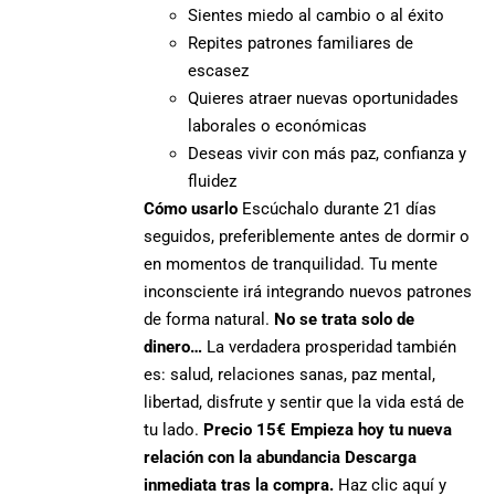
Sientes miedo al cambio o al éxito
Repites patrones familiares de
escasez
Quieres atraer nuevas oportunidades
laborales o económicas
Deseas vivir con más paz, confianza y
fluidez
Cómo usarlo
Escúchalo durante 21 días
seguidos, preferiblemente antes de dormir o
en momentos de tranquilidad. Tu mente
inconsciente irá integrando nuevos patrones
de forma natural.
No se trata solo de
dinero…
La verdadera prosperidad también
es: salud, relaciones sanas, paz mental,
libertad, disfrute y sentir que la vida está de
tu lado.
Precio 15€
Empieza hoy tu nueva
relación con la abundancia
Descarga
inmediata tras la compra.
Haz clic aquí y