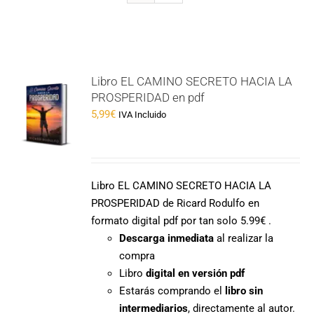
Libro EL CAMINO SECRETO HACIA LA
PROSPERIDAD en pdf
5,99
€
IVA Incluido
Libro EL CAMINO SECRETO HACIA LA
PROSPERIDAD de Ricard Rodulfo en
formato digital pdf por tan solo 5.99€ .
Descarga inmediata
al realizar la
compra
Libro
digital en versión pdf
Estarás comprando el
libro sin
intermediarios
, directamente al autor.