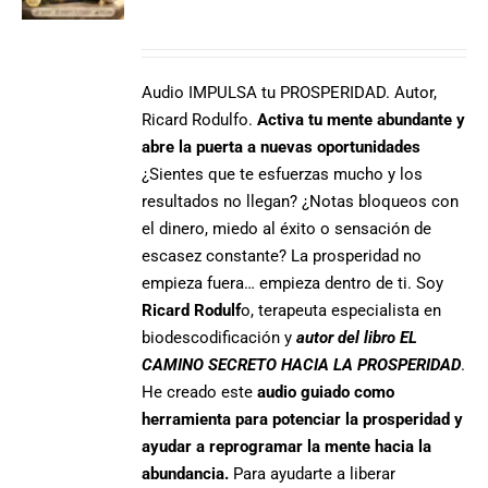
Audio IMPULSA tu PROSPERIDAD. Autor,
Ricard Rodulfo.
Activa tu mente abundante y
abre la puerta a nuevas oportunidades
¿Sientes que te esfuerzas mucho y los
resultados no llegan? ¿Notas bloqueos con
el dinero, miedo al éxito o sensación de
escasez constante? La prosperidad no
empieza fuera… empieza dentro de ti. Soy
Ricard Rodulf
o, terapeuta especialista en
biodescodificación y
autor del libro EL
CAMINO SECRETO HACIA LA PROSPERIDAD
.
He creado este
audio guiado como
herramienta para potenciar la prosperidad y
ayudar a reprogramar la mente hacia la
abundancia.
Para ayudarte a liberar