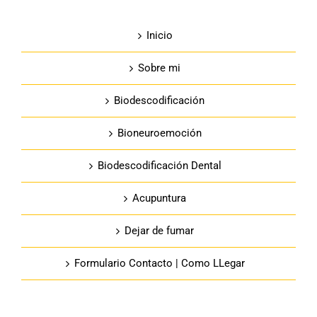
Inicio
Sobre mi
Biodescodificación
Bioneuroemoción
Biodescodificación Dental
Acupuntura
Dejar de fumar
Formulario Contacto | Como LLegar