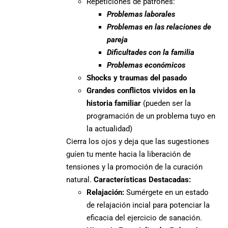
Repeticiones de patrones:
Problemas laborales
Problemas en las relaciones de
pareja
Dificultades con la familia
Problemas económicos
Shocks y traumas del pasado
Grandes conflictos vividos en la
historia familiar
(pueden ser la
programación de un problema tuyo en
la actualidad)
Cierra los ojos y deja que las sugestiones
guíen tu mente hacia la liberación de
tensiones y la promoción de la curación
natural.
Características Destacadas:
Relajación:
Sumérgete en un estado
de relajación incial para potenciar la
eficacia del ejercicio de sanación.