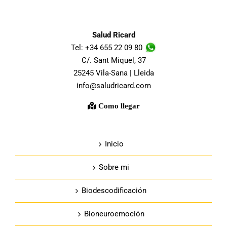
Salud Ricard
Tel: +34 655 22 09 80
C/. Sant Miquel, 37
25245 Vila-Sana | Lleida
info@saludricard.com
Como llegar
Inicio
Sobre mi
Biodescodificación
Bioneuroemoción