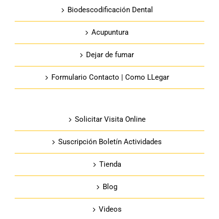
Biodescodificación Dental
Acupuntura
Dejar de fumar
Formulario Contacto | Como LLegar
Solicitar Visita Online
Suscripción Boletín Actividades
Tienda
Blog
Videos