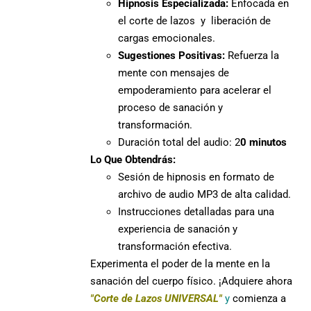
Hipnosis Especializada:
Enfocada en
el corte de lazos y liberación de
cargas emocionales.
Sugestiones Positivas:
Refuerza la
mente con mensajes de
empoderamiento para acelerar el
proceso de sanación y
transformación.
Duración total del audio: 2
0 minutos
Lo Que Obtendrás:
Sesión de hipnosis en formato de
archivo de audio MP3 de alta calidad.
Instrucciones detalladas para una
experiencia de sanación y
transformación efectiva.
Experimenta el poder de la mente en la
sanación del cuerpo físico. ¡Adquiere ahora
"Corte de Lazos UNIVERSAL"
y
comienza a