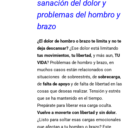
sanación del dolor y
problemas del hombro y
brazo
¿El dolor de hombro o brazo te limita y no te
deja descansar?
¿Ese dolor está limitando
tus movimientos, tu libertad,
y más aun,
TU
VIDA
? Problemas de hombro y brazo, en
muchos casos están relacionados con
situaciones de sobreestrés, de
sobrecarga
,
de
falta de apoyo
y de falta de libertad en las
cosas que deseas realizar. Tensión y estrés
que se ha mantenido en el tiempo.
Prepárate para liberar esa carga oculta.
Vuelve a moverte con libertad y sin dolor.
¿Listo para soltar esas cargas emocionales
que afectan a tu hombro o brazo? Este