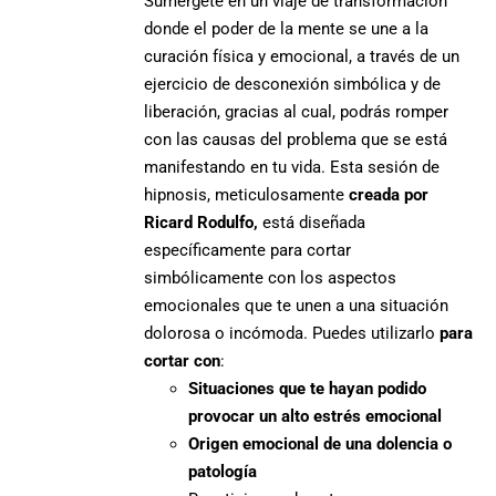
Sumérgete en un viaje de transformación
donde el poder de la mente se une a la
curación física y emocional, a través de un
ejercicio de desconexión simbólica y de
liberación, gracias al cual, podrás romper
con las causas del problema que se está
manifestando en tu vida. Esta sesión de
hipnosis, meticulosamente
creada por
Ricard Rodulfo,
está diseñada
específicamente para cortar
simbólicamente con los aspectos
emocionales que te unen a una situación
dolorosa o incómoda. Puedes utilizarlo
para
cortar con
:
Situaciones que te hayan podido
provocar un alto estrés emocional
Origen emocional de una dolencia o
patología