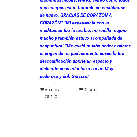
mis cuerpos están tratando de equilibrarse
de nuevo. GRACIAS DE CORAZÓN A
CORAZÓN."
“Mi experiencia con la
meditación fué favorable, mi rodilla mejoró
mucho y también estuvo acompañada de
acupuntura"
"Me gustó mucho poder explorar
el origen de mi padecimiento desde la Bio
descodificación abrirle un espacio y
dedicarle unos minutos a sanar. Muy
poderoso y útil. Gracias."
Añadir al
Detalles
carrito