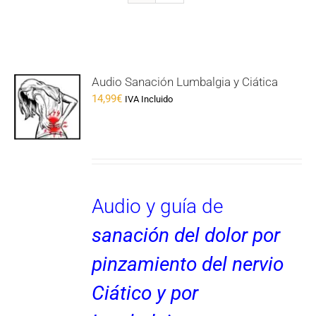
Audio Sanación Lumbalgia y Ciática
14,99
€
IVA Incluido
Audio y guía de
sanación del dolor por
pinzamiento del nervio
Ciático y por