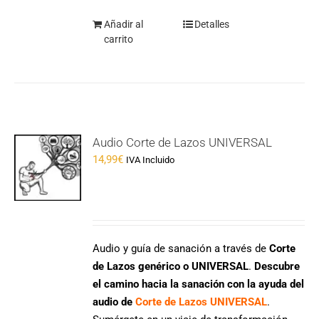
Añadir al
Detalles
carrito
Audio Corte de Lazos UNIVERSAL
14,99
€
IVA Incluido
Audio y guía de sanación a través de
Corte
de Lazos genérico o UNIVERSAL
.
Descubre
el camino hacia la sanación con la ayuda del
audio de
Corte de Lazos UNIVERSAL
.