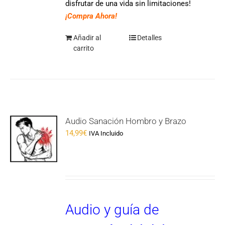
disfrutar de una vida sin limitaciones!
¡Compra Ahora!
Añadir al
Detalles
carrito
Audio Sanación Hombro y Brazo
14,99
€
IVA Incluido
Audio y guía de