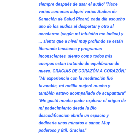
siempre después de usar el audio"
"Hace
varias semanas adquirí varios Audios de
Sanación de Salud Ricard, cada día escucho
uno de los audios al despertar y otro al
acostarme (según mi intuición me indica) y
... siento que a nivel muy profundo se están
liberando tensiones y programas
inconscientes, siento como todos mis
cuerpos están tratando de equilibrarse de
nuevo. GRACIAS DE CORAZÓN A CORAZÓN."
“Mi experiencia con la meditación fué
favorable, mi rodilla mejoró mucho y
también estuvo acompañada de acupuntura"
"Me gustó mucho poder explorar el origen de
mi padecimiento desde la Bio
descodificación abrirle un espacio y
dedicarle unos minutos a sanar. Muy
poderoso y útil. Gracias."