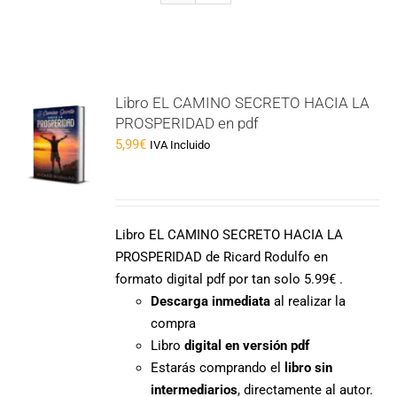
Libro EL CAMINO SECRETO HACIA LA
PROSPERIDAD en pdf
5,99
€
IVA Incluido
Libro EL CAMINO SECRETO HACIA LA
PROSPERIDAD de Ricard Rodulfo en
formato digital pdf por tan solo 5.99€ .
Descarga inmediata
al realizar la
compra
Libro
digital en versión pdf
Estarás comprando el
libro sin
intermediarios
, directamente al autor.