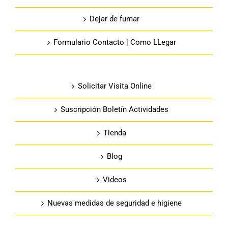
Dejar de fumar
Formulario Contacto | Como LLegar
Solicitar Visita Online
Suscripción Boletín Actividades
Tienda
Blog
Videos
Nuevas medidas de seguridad e higiene