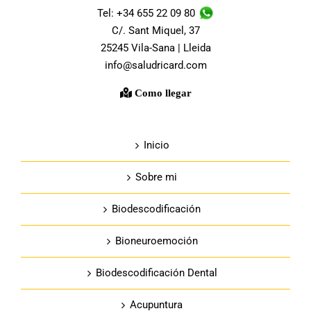
Tel: +34 655 22 09 80
C/. Sant Miquel, 37
25245 Vila-Sana | Lleida
info@saludricard.com
Como llegar
Inicio
Sobre mi
Biodescodificación
Bioneuroemoción
Biodescodificación Dental
Acupuntura