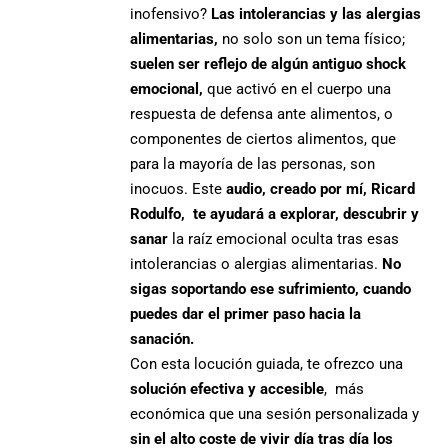
inofensivo?
Las intolerancias y las alergias
alimentarias,
no solo son un tema físico;
suelen ser reflejo de algún antiguo shock
emocional,
que activó en el cuerpo una
respuesta de defensa ante alimentos, o
componentes de ciertos alimentos, que
para la mayoría de las personas, son
inocuos. Este
audio, creado por mí, Ricard
Rodulfo, te ayudará a explorar, descubrir y
sanar
la raíz emocional oculta tras esas
intolerancias o alergias alimentarias.
No
sigas soportando ese sufrimiento, cuando
puedes dar el primer paso hacia la
sanación.
Con esta locución guiada, te ofrezco una
solución efectiva y accesible
, más
económica que una sesión personalizada y
sin el alto coste de vivir día tras día los