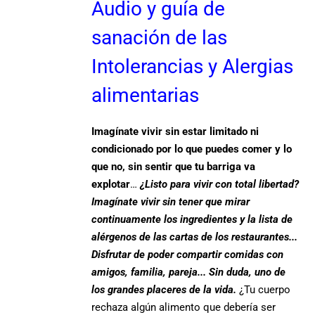
Audio y guía de
sanación de las
Intolerancias y Alergias
alimentarias
Imagínate vivir sin estar limitado ni
condicionado por lo que puedes comer y lo
que no, sin sentir que tu barriga va
explotar
…
¿Listo para vivir con total libertad?
Imagínate vivir sin tener que mirar
continuamente los ingredientes y la lista de
alérgenos de las cartas de los restaurantes...
Disfrutar de poder compartir comidas con
amigos, familia, pareja... Sin duda, uno de
los grandes placeres de la vida.
¿Tu cuerpo
rechaza algún alimento que debería ser