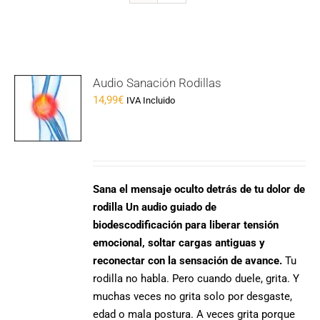
Audio Sanación Rodillas
14,99
€
IVA Incluido
Sana el mensaje oculto detrás de tu dolor de
rodilla
Un audio guiado de
biodescodificación para liberar tensión
emocional, soltar cargas antiguas y
reconectar con la sensación de avance.
Tu
rodilla no habla. Pero cuando duele, grita. Y
muchas veces no grita solo por desgaste,
edad o mala postura. A veces grita porque