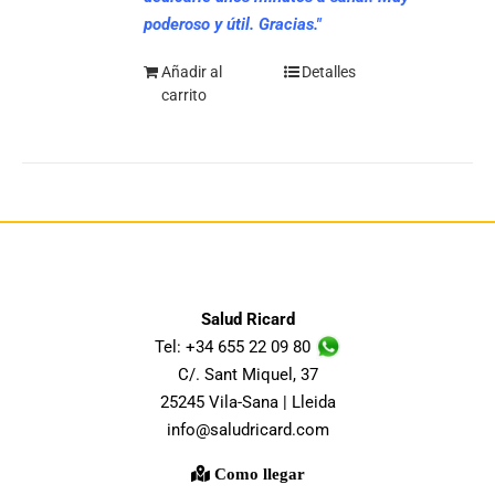
poderoso y útil. Gracias."
Añadir al
Detalles
carrito
Salud Ricard
Tel: +34 655 22 09 80
C/. Sant Miquel, 37
25245 Vila-Sana | Lleida
info@saludricard.com
Como llegar