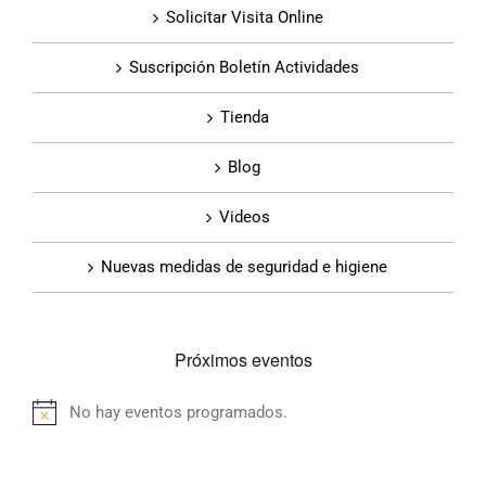
Solicitar Visita Online
Suscripción Boletín Actividades
Tienda
Blog
Videos
Nuevas medidas de seguridad e higiene
Próximos eventos
No hay eventos programados.
Aviso