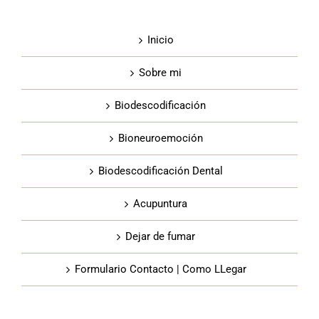
Inicio
Sobre mi
Biodescodificación
Bioneuroemoción
Biodescodificación Dental
Acupuntura
Dejar de fumar
Formulario Contacto | Como LLegar