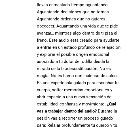
llevas demasiado tiempo aguantando.
Aguantando decisiones que no tomas.
Aguantando órdenes que no quieres
obedecer. Aguantando una vida que te pide
avanzar… mientras algo dentro de ti pisa el
freno. Este audio está creado para ayudarte
a entrar en un estado profundo de relajación
y explorar el posible origen emocional
asociado a tu dolor de rodilla desde la
mirada de la biodescodificación. No es
magia. No es humo con incienso de saldo.
Es una experiencia guiada para escuchar tu
cuerpo, soltar memorias emocionales y
abrir espacio a una nueva sensación de
estabilidad, confianza y movimiento.
¿Qué
vas a trabajar dentro del audio?
Durante la
sesión vas a recorrer un proceso guiado
para: Relajar profundamente tu cuerpo y tu