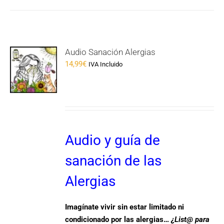
Audio Sanación Alergias
14,99
€
IVA Incluido
Audio y guía de
sanación de las
Alergias
Imagínate vivir sin estar limitado ni
condicionado por las alergias…
¿List@ para