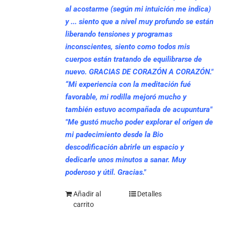
al acostarme (según mi intuición me indica)
y ... siento que a nivel muy profundo se están
liberando tensiones y programas
inconscientes, siento como todos mis
cuerpos están tratando de equilibrarse de
nuevo. GRACIAS DE CORAZÓN A CORAZÓN."
“Mi experiencia con la meditación fué
favorable, mi rodilla mejoró mucho y
también estuvo acompañada de acupuntura"
"Me gustó mucho poder explorar el origen de
mi padecimiento desde la Bio
descodificación abrirle un espacio y
dedicarle unos minutos a sanar. Muy
poderoso y útil. Gracias."
Añadir al
Detalles
carrito