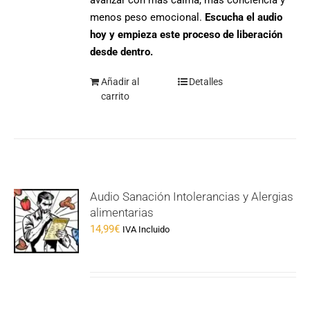
menos peso emocional.
Escucha el audio
hoy y empieza este proceso de liberación
desde dentro.
Añadir al
Detalles
carrito
Audio Sanación Intolerancias y Alergias
alimentarias
14,99
€
IVA Incluido