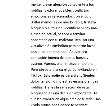
mente. Llevar atención consciente a tus
rodillas. Explorar posibles conflictos
emocionales relacionados con el dolor.
Soltar memorias de miedo, rabia, tristeza,
bloqueo o sumisión. Identificar si hay una
situación actual, pasada o familiar
conectada con tu malestar. Realizar una
visualización simbólica para cortar lazos
con el dolor emocional. Activar una
sensación interna de calma, fuerza y
avance. Vamos, una limpieza emocional.
Pero sin bata blanca ni gurús levitando en
TikTok.
Este audio es para ti si…
Sientes
dolor, tensión o molestias en una o ambas
rodillas. Tienes la sensación de estar
bloqueado en una decisión importante. Te
cuesta avanzar en algún área de tu vida. Has
vivido situaciones donde te sentiste