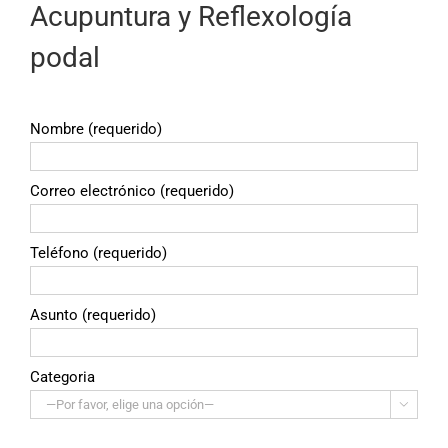
Acupuntura y Reflexología
podal
Nombre (requerido)
Correo electrónico (requerido)
Teléfono (requerido)
Asunto (requerido)
Categoria
