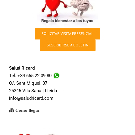
SOLICITAR VISITA PRESENCIAL
SUSCRIBIRSE A BOLETÍN
Salud Ricard
Tel: +34 655 22 09 80
C/. Sant Miquel, 37
25245 Vila-Sana | Lleida
info@saludricard.com
Como llegar