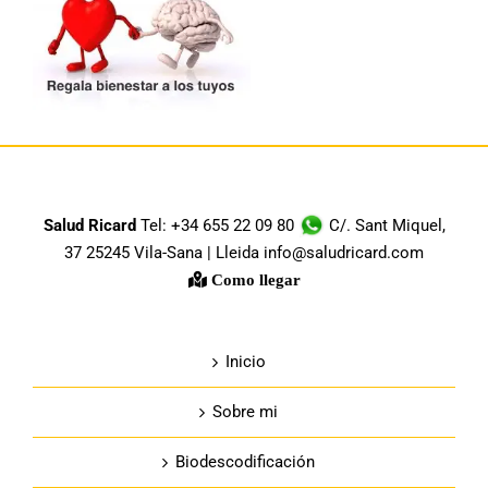
Salud Ricard
Tel: +34 655 22 09 80
C/. Sant Miquel,
37 25245 Vila-Sana | Lleida info@saludricard.com
Como llegar
Inicio
Sobre mi
Biodescodificación