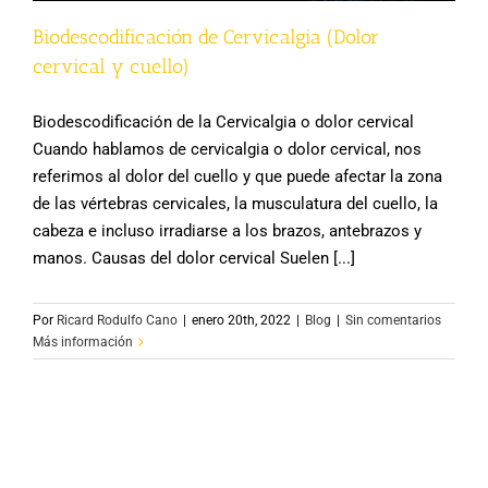
Biodescodificación de Cervicalgia (Dolor
cervical y cuello)
Biodescodificación de la Cervicalgia o dolor cervical
Cuando hablamos de cervicalgia o dolor cervical, nos
referimos al dolor del cuello y que puede afectar la zona
de las vértebras cervicales, la musculatura del cuello, la
cabeza e incluso irradiarse a los brazos, antebrazos y
manos. Causas del dolor cervical Suelen [...]
Por
Ricard Rodulfo Cano
|
enero 20th, 2022
|
Blog
|
Sin comentarios
Más información