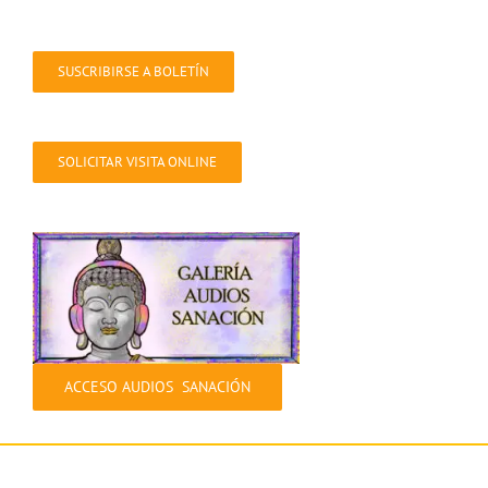
SUSCRIBIRSE A BOLETÍN
SOLICITAR VISITA ONLINE
ACCESO AUDIOS SANACIÓN