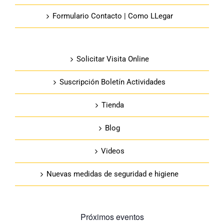
Formulario Contacto | Como LLegar
Solicitar Visita Online
Suscripción Boletín Actividades
Tienda
Blog
Videos
Nuevas medidas de seguridad e higiene
Próximos eventos