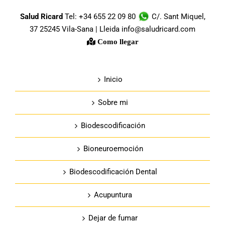
Salud Ricard
Tel: +34 655 22 09 80
C/. Sant Miquel,
37 25245 Vila-Sana | Lleida info@saludricard.com
Como llegar
Inicio
Sobre mi
Biodescodificación
Bioneuroemoción
Biodescodificación Dental
Acupuntura
Dejar de fumar