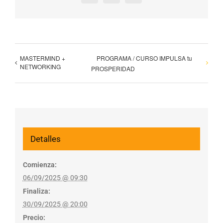
MASTERMIND +
PROGRAMA / CURSO IMPULSA tu
NETWORKING
PROSPERIDAD
Detalles
Comienza:
06/09/2025 @ 09:30
Finaliza:
30/09/2025 @ 20:00
Precio: