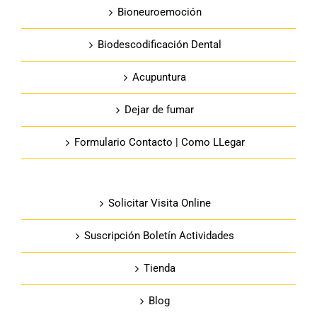
Bioneuroemoción
Biodescodificación Dental
Acupuntura
Dejar de fumar
Formulario Contacto | Como LLegar
Solicitar Visita Online
Suscripción Boletín Actividades
Tienda
Blog