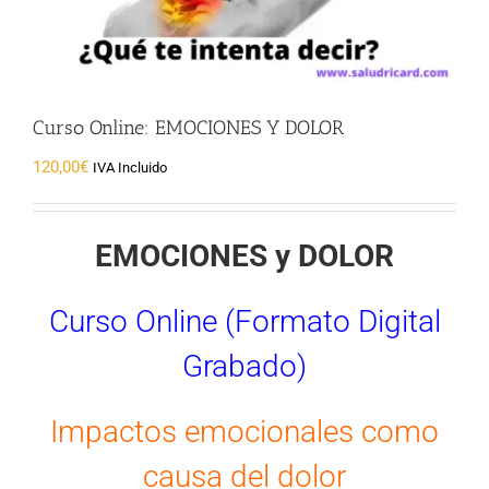
Curso Online: EMOCIONES Y DOLOR
120,00
€
IVA Incluido
EMOCIONES y DOLOR
Curso Online (Formato Digital
Grabado)
Impactos emocionales como
causa del dolor