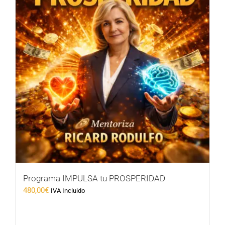
Programa IMPULSA tu PROSPERIDAD
480,00
€
IVA Incluido