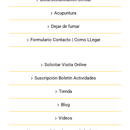
Acupuntura
Dejar de fumar
Formulario Contacto | Como LLegar
Solicitar Visita Online
Suscripción Boletín Actividades
Tienda
Blog
Videos