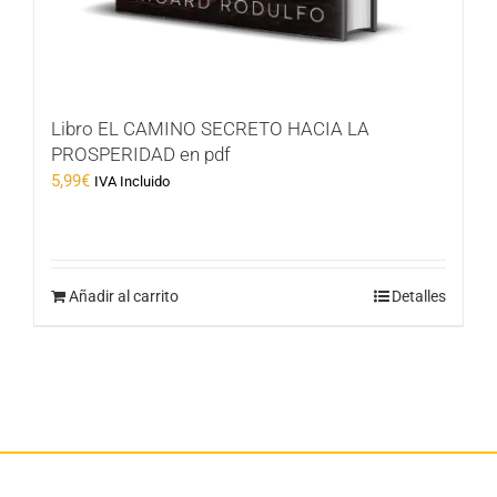
Libro EL CAMINO SECRETO HACIA LA
PROSPERIDAD en pdf
5,99
€
IVA Incluido
Añadir al carrito
Detalles