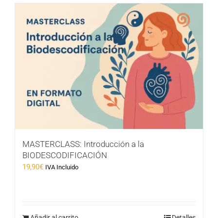
MASTERCLASS: Introducción a la
BIODESCODIFICACIÓN
19,90
€
IVA Incluido
Añadir al carrito
Detalles