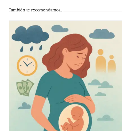
También te recomendamos…