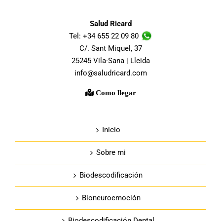
Salud Ricard
Tel: +34 655 22 09 80
C/. Sant Miquel, 37
25245 Vila-Sana | Lleida
info@saludricard.com
Como llegar
Inicio
Sobre mi
Biodescodificación
Bioneuroemoción
Biodescodificación Dental