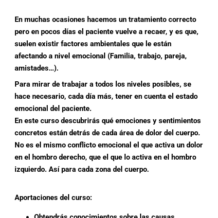
En muchas ocasiones hacemos un tratamiento correcto
pero en pocos días el paciente vuelve a recaer, y es que,
suelen existir factores ambientales que le están
afectando a nivel emocional (Familia, trabajo, pareja,
amistades…)
.
Para mirar de trabajar a todos los niveles posibles, se
hace necesario, cada día más, tener en cuenta el estado
emocional del paciente.
En este curso descubrirás qué emociones y sentimientos
concretos están detrás de cada área de dolor del cuerpo.
No es el mismo conflicto emocional el que activa un dolor
en el hombro derecho, que el que lo activa en el hombro
izquierdo. Así para cada zona del cuerpo.
Aportaciones del curso:
Obtendrás conocimientos sobre las causas