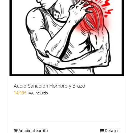
Audio Sanación Hombro y Brazo
14,99
€
IVA Incluido
Añadir al carrito
Detalles