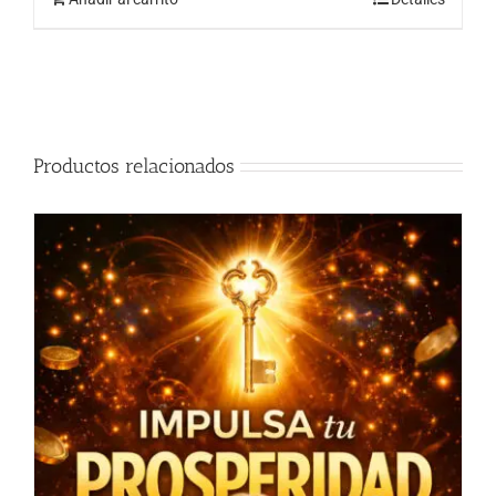
Productos relacionados