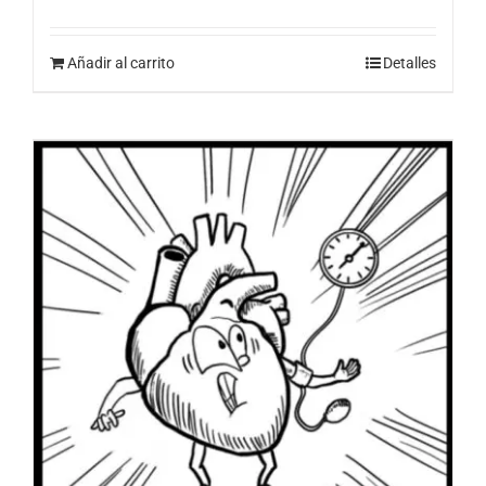
Añadir al carrito
Detalles