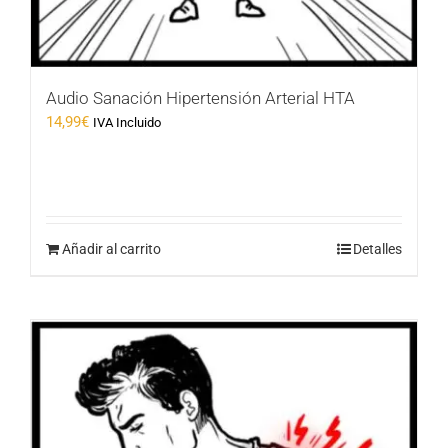
Audio Sanación Hipertensión Arterial HTA
14,99
€
IVA Incluido
Añadir al carrito
Detalles