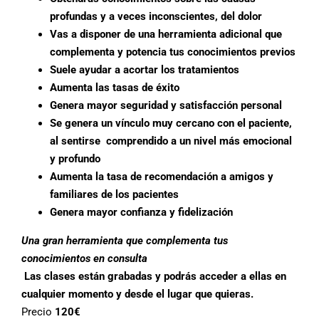
profundas y a veces inconscientes, del dolor
Vas a disponer de una herramienta adicional que
complementa y potencia tus conocimientos previos
Suele ayudar a acortar los tratamientos
Aumenta las tasas de éxito
Genera mayor seguridad y satisfacción personal
Se genera un vínculo muy cercano con el paciente,
al sentirse comprendido a un nivel más emocional
y profundo
Aumenta la tasa de recomendación a amigos y
familiares de los pacientes
Genera mayor confianza y fidelización
Una gran herramienta que complementa tus
conocimientos en consulta
Las clases están grabadas y podrás acceder a ellas en
cualquier momento y desde el lugar que quieras.
Precio
120€