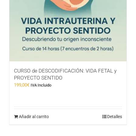
CURSO de DESCODIFICACIÓN: VIDA FETAL y
PROYECTO SENTIDO
199,00
€
IVA Incluido
Añadir al carrito
Detalles