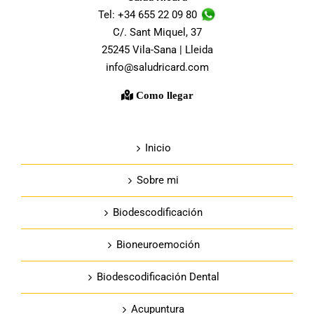
Tel: +34 655 22 09 80
C/. Sant Miquel, 37
25245 Vila-Sana | Lleida
info@saludricard.com
Como llegar
Inicio
Sobre mi
Biodescodificación
Bioneuroemoción
Biodescodificación Dental
Acupuntura