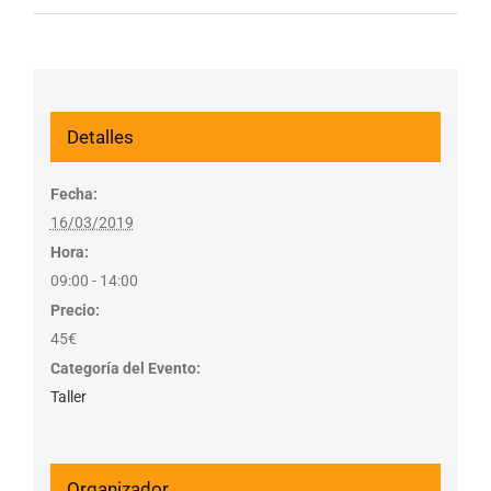
Detalles
Fecha:
16/03/2019
Hora:
09:00 - 14:00
Precio:
45€
Categoría del Evento:
Taller
Organizador