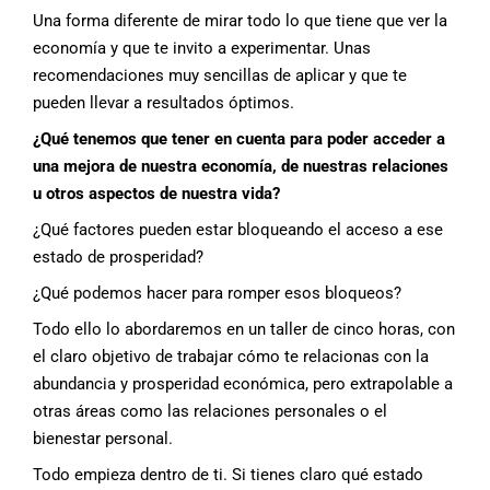
Una forma diferente de mirar todo lo que tiene que ver la
economía y que te invito a experimentar. Unas
recomendaciones muy sencillas de aplicar y que te
pueden llevar a resultados óptimos.
¿Qué tenemos que tener en cuenta para poder acceder a
una mejora de nuestra economía, de nuestras relaciones
u otros aspectos de nuestra vida?
¿Qué factores pueden estar bloqueando el acceso a ese
estado de prosperidad?
¿Qué podemos hacer para romper esos bloqueos?
Todo ello lo abordaremos en un taller de cinco horas, con
el claro objetivo de trabajar cómo te relacionas con la
abundancia y prosperidad económica, pero extrapolable a
otras áreas como las relaciones personales o el
bienestar personal.
Todo empieza dentro de ti. Si tienes claro qué estado