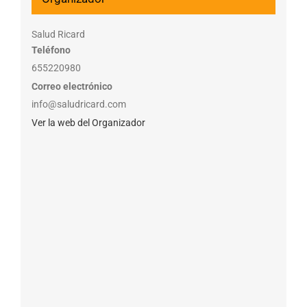
Salud Ricard
Teléfono
655220980
Correo electrónico
info@saludricard.com
Ver la web del Organizador