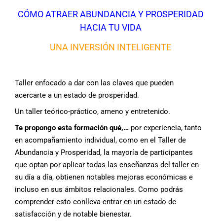
CÓMO ATRAER ABUNDANCIA Y PROSPERIDAD
HACIA TU VIDA
UNA INVERSIÓN INTELIGENTE
Taller enfocado a dar con las claves que pueden
acercarte a un estado de prosperidad.
Un taller teórico-práctico, ameno y entretenido.
Te propongo esta formación qué
,…
por experiencia, tanto
en acompañamiento individual, como en el Taller de
Abundancia y Prosperidad, la mayoría de participantes
que optan por aplicar todas las enseñanzas del taller en
su día a día, obtienen notables mejoras económicas e
incluso en sus ámbitos relacionales. Como podrás
comprender esto conlleva entrar en un estado de
satisfacción y de notable bienestar.