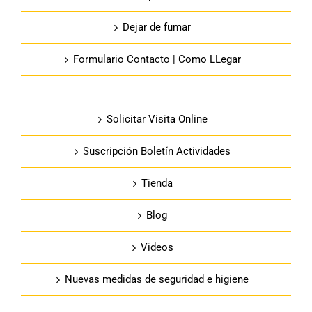
Dejar de fumar
Formulario Contacto | Como LLegar
Solicitar Visita Online
Suscripción Boletín Actividades
Tienda
Blog
Videos
Nuevas medidas de seguridad e higiene