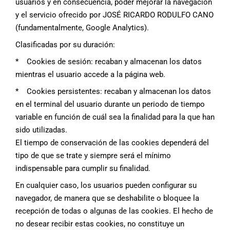
usuarios y en consecuencia, poder mejorar la navegación
y el servicio ofrecido por JOSÉ RICARDO RODULFO CANO
(fundamentalmente, Google Analytics).
Clasificadas por su duración:
* Cookies de sesión: recaban y almacenan los datos
mientras el usuario accede a la página web.
* Cookies persistentes: recaban y almacenan los datos
en el terminal del usuario durante un periodo de tiempo
variable en función de cuál sea la finalidad para la que han
sido utilizadas.
El tiempo de conservación de las cookies dependerá del
tipo de que se trate y siempre será el mínimo
indispensable para cumplir su finalidad.
En cualquier caso, los usuarios pueden configurar su
navegador, de manera que se deshabilite o bloquee la
recepción de todas o algunas de las cookies. El hecho de
no desear recibir estas cookies, no constituye un