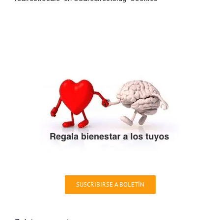
SUSCRIBIRSE A BOLETÍN