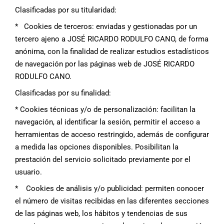
Clasificadas por su titularidad:
* Cookies de terceros: enviadas y gestionadas por un
tercero ajeno a JOSÉ RICARDO RODULFO CANO, de forma
anónima, con la finalidad de realizar estudios estadísticos
de navegación por las páginas web de JOSÉ RICARDO
RODULFO CANO.
Clasificadas por su finalidad:
* Cookies técnicas y/o de personalización: facilitan la
navegación, al identificar la sesión, permitir el acceso a
herramientas de acceso restringido, además de configurar
a medida las opciones disponibles. Posibilitan la
prestación del servicio solicitado previamente por el
usuario.
* Cookies de análisis y/o publicidad: permiten conocer
el número de visitas recibidas en las diferentes secciones
de las páginas web, los hábitos y tendencias de sus