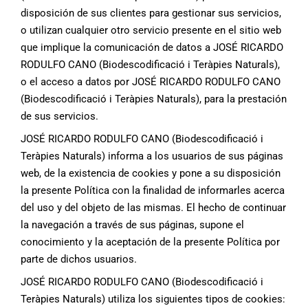
disposición de sus clientes para gestionar sus servicios,
o utilizan cualquier otro servicio presente en el sitio web
que implique la comunicación de datos a JOSÉ RICARDO
RODULFO CANO (Biodescodificació i Teràpies Naturals),
o el acceso a datos por JOSÉ RICARDO RODULFO CANO
(Biodescodificació i Teràpies Naturals), para la prestación
de sus servicios.
JOSÉ RICARDO RODULFO CANO (Biodescodificació i
Teràpies Naturals) informa a los usuarios de sus páginas
web, de la existencia de cookies y pone a su disposición
la presente Política con la finalidad de informarles acerca
del uso y del objeto de las mismas. El hecho de continuar
la navegación a través de sus páginas, supone el
conocimiento y la aceptación de la presente Política por
parte de dichos usuarios.
JOSÉ RICARDO RODULFO CANO (Biodescodificació i
Teràpies Naturals) utiliza los siguientes tipos de cookies: