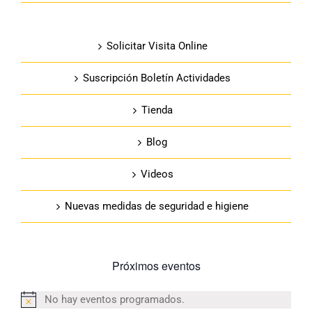
Solicitar Visita Online
Suscripción Boletín Actividades
Tienda
Blog
Videos
Nuevas medidas de seguridad e higiene
Próximos eventos
No hay eventos programados.
Aviso