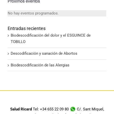
Próximos eventos
No hay eventos programados.
Aviso
Entradas recientes
Biodescodificación del dolor y el ESGUINCE de
TOBILLO
Descodificación y sanación de Abortos
Biodescodificación de las Alergias
Salud Ricard
Tel: +34 655 22 09 80
C/. Sant Miquel,