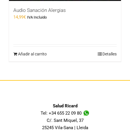
Audio Sanación Alergias
14,99
€
IVA Incluido
Añadir al carrito
Detalles
Salud Ricard
Tel: +34 655 22 09 80
C/. Sant Miquel, 37
25245 Vila-Sana | Lleida