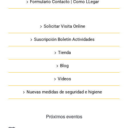
Formulario Contacto | Como LLegar
Solicitar Visita Online
Suscripción Boletín Actividades
Tienda
Blog
Videos
Nuevas medidas de seguridad e higiene
Próximos eventos