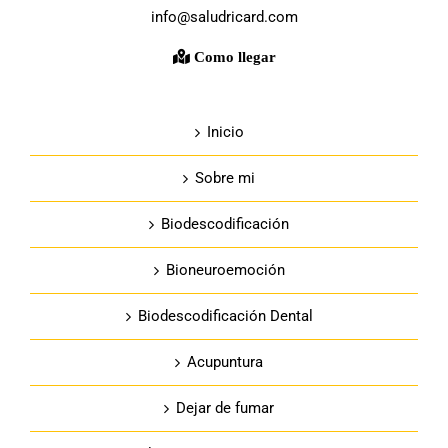
info@saludricard.com
Como llegar
Inicio
Sobre mi
Biodescodificación
Bioneuroemoción
Biodescodificación Dental
Acupuntura
Dejar de fumar