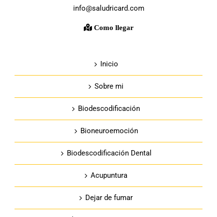
info@saludricard.com
Como llegar
Inicio
Sobre mi
Biodescodificación
Bioneuroemoción
Biodescodificación Dental
Acupuntura
Dejar de fumar