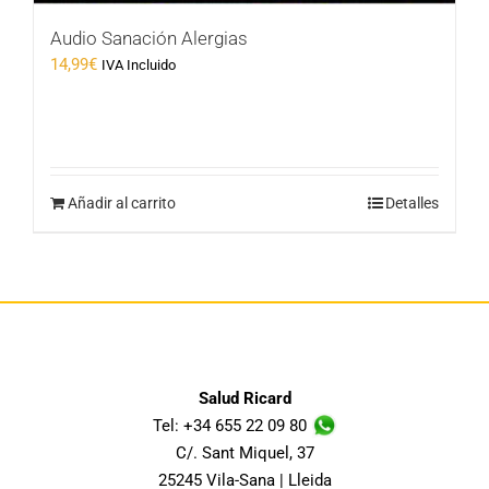
Audio Sanación Alergias
14,99
€
IVA Incluido
Añadir al carrito
Detalles
Salud Ricard
Tel: +34 655 22 09 80
C/. Sant Miquel, 37
25245 Vila-Sana | Lleida