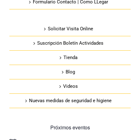
Formulario Contacto | Como LLegar
Solicitar Visita Online
Suscripción Boletín Actividades
Tienda
Blog
Videos
Nuevas medidas de seguridad e higiene
Próximos eventos