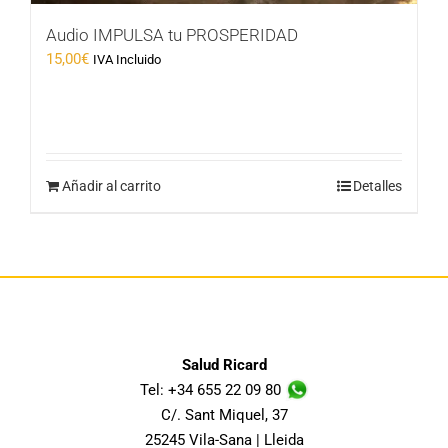
Audio IMPULSA tu PROSPERIDAD
15,00
€
IVA Incluido
Añadir al carrito
Detalles
Salud Ricard
Tel: +34 655 22 09 80
C/. Sant Miquel, 37
25245 Vila-Sana | Lleida