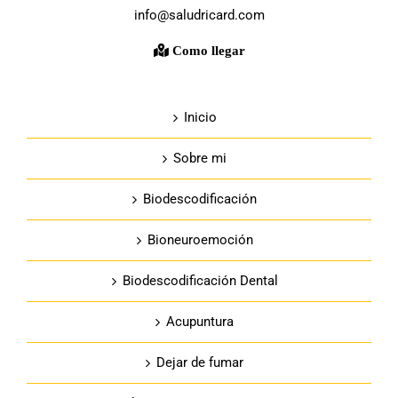
info@saludricard.com
Como llegar
Inicio
Sobre mi
Biodescodificación
Bioneuroemoción
Biodescodificación Dental
Acupuntura
Dejar de fumar