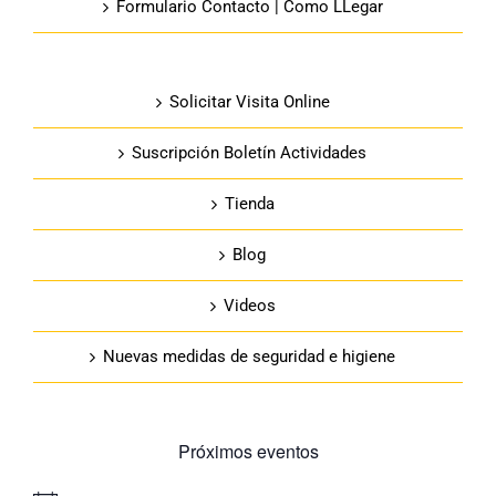
Formulario Contacto | Como LLegar
Solicitar Visita Online
Suscripción Boletín Actividades
Tienda
Blog
Videos
Nuevas medidas de seguridad e higiene
Próximos eventos