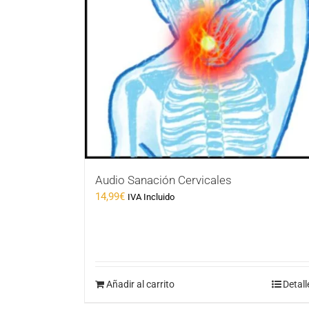
Audio Sanación Cervicales
14,99
€
IVA Incluido
Añadir al carrito
Detall