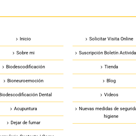
Inicio
Solicitar Visita Online
Sobre mi
Suscripción Boletín Activid
Biodescodificación
Tienda
Bioneuroemoción
Blog
Biodescodificación Dental
Videos
Acupuntura
Nuevas medidas de segurid
higiene
Dejar de fumar