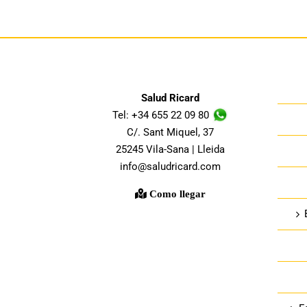
Salud Ricard
Tel: +34 655 22 09 80
C/. Sant Miquel, 37
25245 Vila-Sana | Lleida
info@saludricard.com
Como llegar