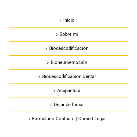
Inicio
Sobre mi
Biodescodificación
Bioneuroemoción
Biodescodificación Dental
Acupuntura
Dejar de fumar
Formulario Contacto | Como LLegar