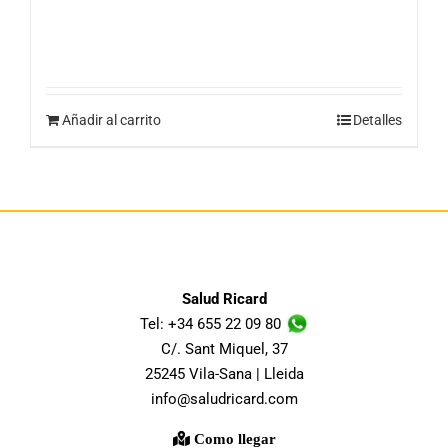
Añadir al carrito
Detalles
Salud Ricard
Tel: +34 655 22 09 80
C/. Sant Miquel, 37
25245 Vila-Sana | Lleida
info@saludricard.com
Como llegar