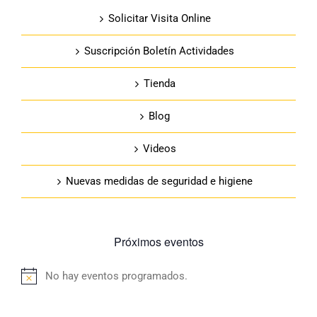
Solicitar Visita Online
Suscripción Boletín Actividades
Tienda
Blog
Videos
Nuevas medidas de seguridad e higiene
Próximos eventos
No hay eventos programados.
Aviso