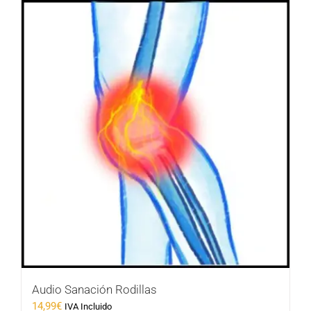
Audio Sanación Rodillas
14,99
€
IVA Incluido