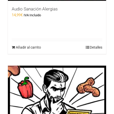
Audio Sanación Alergias
14,99
€
IVA Incluido
Añadir al carrito
Detalles