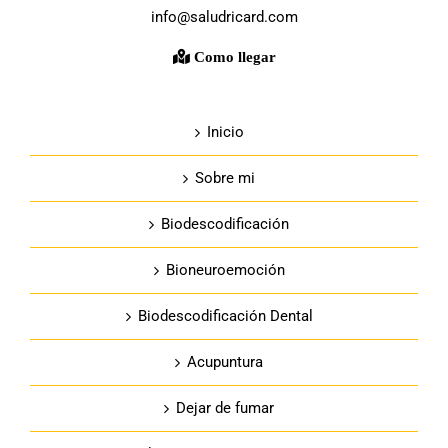
info@saludricard.com
Como llegar
Inicio
Sobre mi
Biodescodificación
Bioneuroemoción
Biodescodificación Dental
Acupuntura
Dejar de fumar