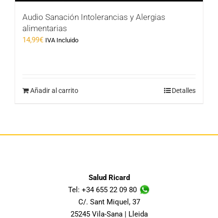
Audio Sanación Intolerancias y Alergias
alimentarias
14,99
€
IVA Incluido
Añadir al carrito
Detalles
Salud Ricard
Tel: +34 655 22 09 80
C/. Sant Miquel, 37
25245 Vila-Sana | Lleida