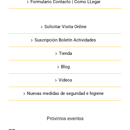
Formulario Contacto | Como LLegar
Solicitar Visita Online
Suscripción Boletín Actividades
Tienda
Blog
Videos
Nuevas medidas de seguridad e higiene
Próximos eventos