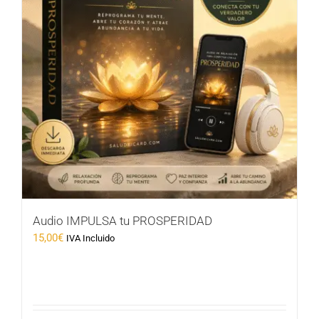
Audio IMPULSA tu PROSPERIDAD
15,00
€
IVA Incluido