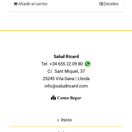
Añadir al carrito
Detalles
Salud Ricard
Tel: +34 655 22 09 80
C/. Sant Miquel, 37
25245 Vila-Sana | Lleida
info@saludricard.com
Como llegar
Inicio