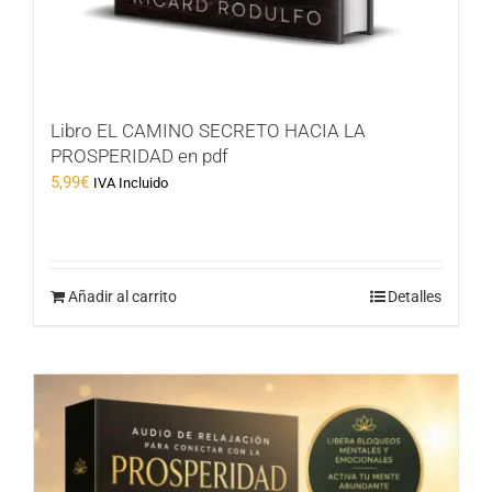
Libro EL CAMINO SECRETO HACIA LA
PROSPERIDAD en pdf
5,99
€
IVA Incluido
Añadir al carrito
Detalles