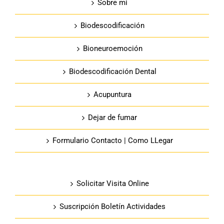
Sobre mi
Biodescodificación
Bioneuroemoción
Biodescodificación Dental
Acupuntura
Dejar de fumar
Formulario Contacto | Como LLegar
Solicitar Visita Online
Suscripción Boletín Actividades