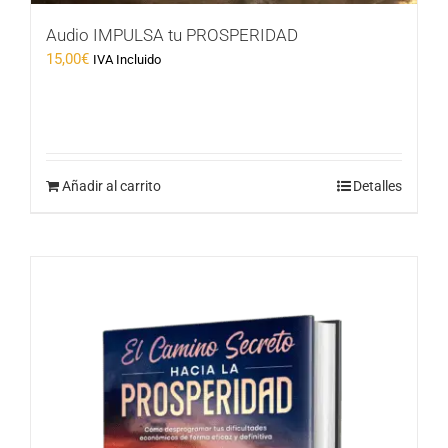
Audio IMPULSA tu PROSPERIDAD
15,00
€
IVA Incluido
Añadir al carrito
Detalles