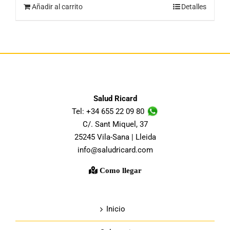
Añadir al carrito
Detalles
Salud Ricard
Tel: +34 655 22 09 80
C/. Sant Miquel, 37
25245 Vila-Sana | Lleida
info@saludricard.com
Como llegar
Inicio