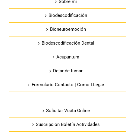
Sobre mi
Biodescodificación
Bioneuroemoción
Biodescodificación Dental
Acupuntura
Dejar de fumar
Formulario Contacto | Como LLegar
Solicitar Visita Online
Suscripción Boletín Actividades