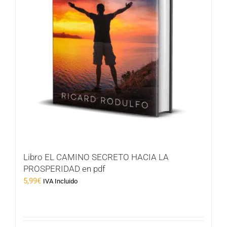
Libro EL CAMINO SECRETO HACIA LA
PROSPERIDAD en pdf
5,99
€
IVA Incluido