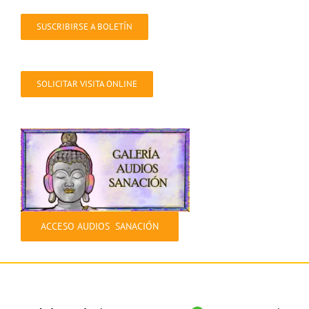
SUSCRIBIRSE A BOLETÍN
SOLICITAR VISITA ONLINE
ACCESO AUDIOS SANACIÓN