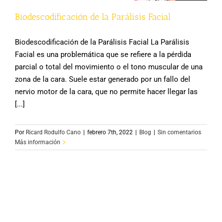
Biodescodificación de la Parálisis Facial
Biodescodificación de la Parálisis Facial La Parálisis
Facial es una problemática que se refiere a la pérdida
parcial o total del movimiento o el tono muscular de una
zona de la cara. Suele estar generado por un fallo del
nervio motor de la cara, que no permite hacer llegar las
[...]
Por
Ricard Rodulfo Cano
|
febrero 7th, 2022
|
Blog
|
Sin comentarios
Más información