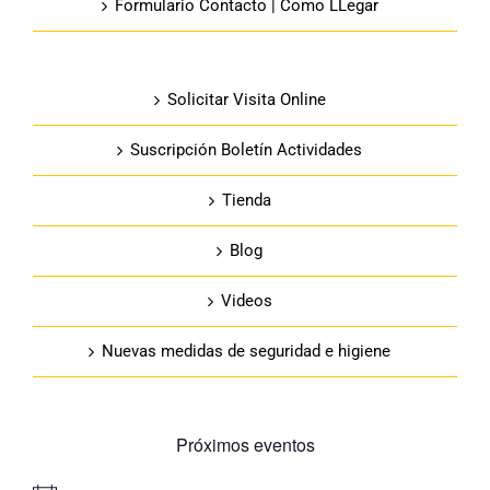
Formulario Contacto | Como LLegar
Solicitar Visita Online
Suscripción Boletín Actividades
Tienda
Blog
Videos
Nuevas medidas de seguridad e higiene
Próximos eventos