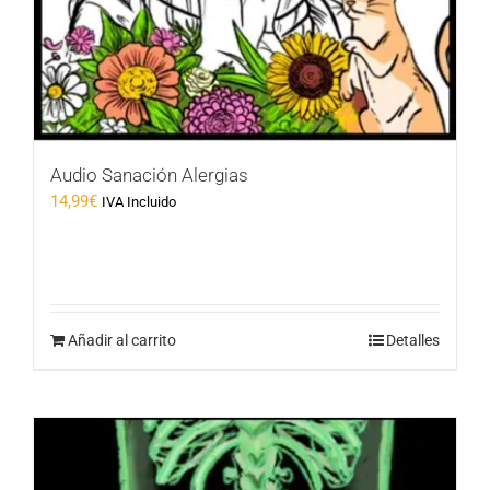
Audio Sanación Alergias
14,99
€
IVA Incluido
Añadir al carrito
Detalles