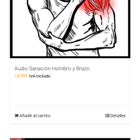
Audio Sanación Hombro y Brazo
14,99
€
IVA Incluido
Añadir al carrito
Detalles