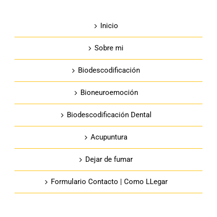
Inicio
Sobre mi
Biodescodificación
Bioneuroemoción
Biodescodificación Dental
Acupuntura
Dejar de fumar
Formulario Contacto | Como LLegar