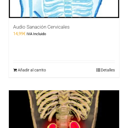
Audio Sanación Cervicales
14,99
€
IVA Incluido
Añadir al carrito
Detalles