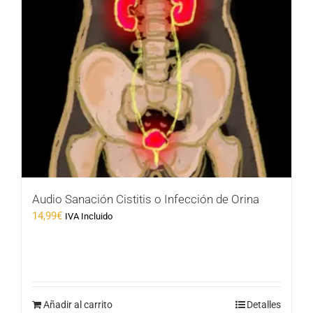
Audio Sanación Cistitis o Infección de Orina
14,99
€
IVA Incluido
Añadir al carrito
Detalles