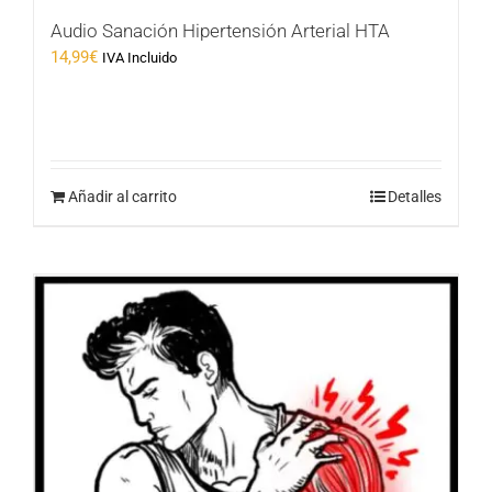
Audio Sanación Hipertensión Arterial HTA
14,99
€
IVA Incluido
Añadir al carrito
Detalles