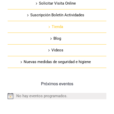
Solicitar Visita Online
Suscripción Boletín Actividades
Tienda
Blog
Videos
Nuevas medidas de seguridad e higiene
Próximos eventos
No hay eventos programados.
Aviso