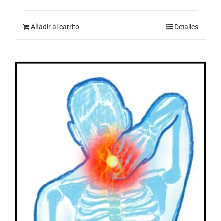
Añadir al carrito
Detalles