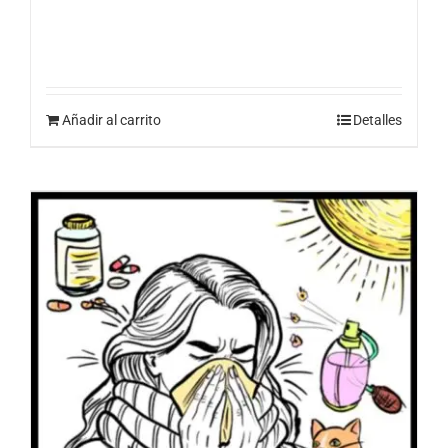
Añadir al carrito
Detalles