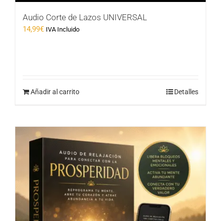
Audio Corte de Lazos UNIVERSAL
14,99
€
IVA Incluido
Añadir al carrito
Detalles