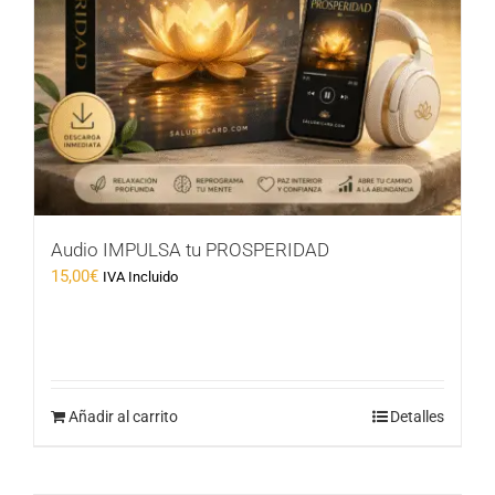
Audio IMPULSA tu PROSPERIDAD
15,00
€
IVA Incluido
Añadir al carrito
Detalles