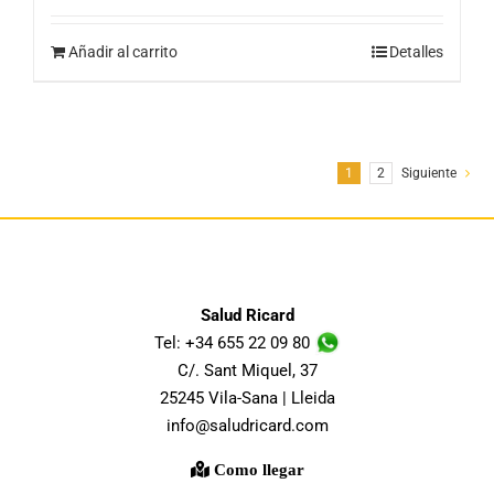
Añadir al carrito
Detalles
1
2
Siguiente
Salud Ricard
Tel: +34 655 22 09 80
C/. Sant Miquel, 37
25245 Vila-Sana | Lleida
info@saludricard.com
Como llegar