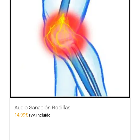
Audio Sanación Rodillas
14,99
€
IVA Incluido