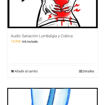
Audio Sanación Lumbalgia y Ciática
14,99
€
IVA Incluido
Añadir al carrito
Detalles