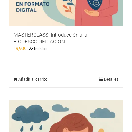
MASTERCLASS: Introducción a la
BIODESCODIFICACIÓN
19,90
€
IVA Incluido
Añadir al carrito
Detalles