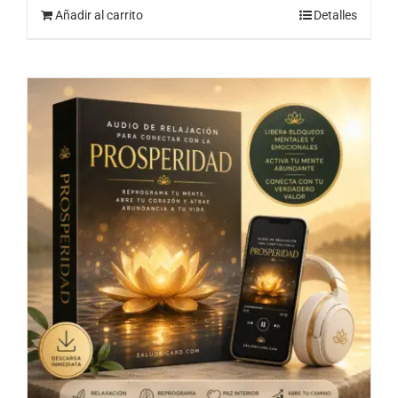
Añadir al carrito
Detalles