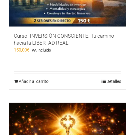
Curso: INVERSIÓN CONSCIENTE. Tu camino
hacia la LIBERTAD REAL
150,00
€
IVA Incluido
Añadir al carrito
Detalles