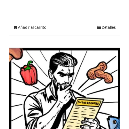
Añadir al carrito
Detalles