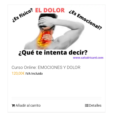
Curso Online: EMOCIONES Y DOLOR
120,00
€
IVA Incluido
Añadir al carrito
Detalles