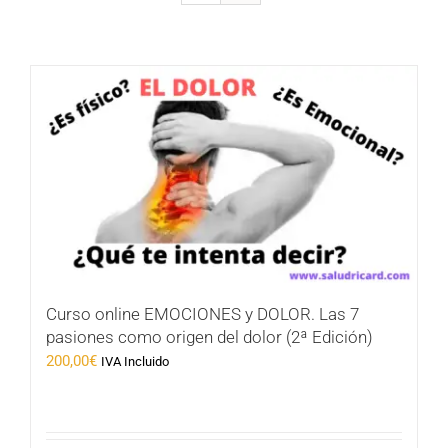
Curso online EMOCIONES y DOLOR. Las 7
pasiones como origen del dolor (2ª Edición)
200,00
€
IVA Incluido