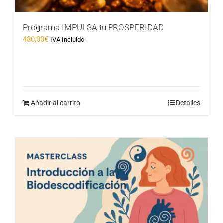
Programa IMPULSA tu PROSPERIDAD
480,00
€
IVA Incluido
Añadir al carrito
Detalles