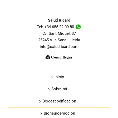
Salud Ricard
Tel: +34 655 22 09 80
C/. Sant Miquel, 37
25245 Vila-Sana | Lleida
info@saludricard.com
Como llegar
Inicio
Sobre mi
Biodescodificación
Bioneuroemoción