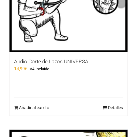
Audio Corte de Lazos UNIVERSAL
14,99
€
IVA Incluido
Añadir al carrito
Detalles