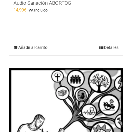
Audio Sanación ABORTOS
14,99
€
IVA Incluido
Añadir al carrito
Detalles