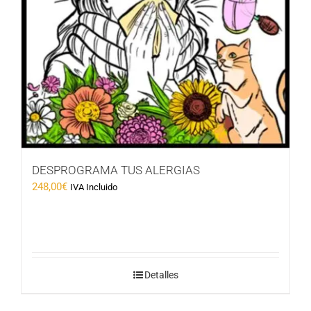
DESPROGRAMA TUS ALERGIAS
248,00
€
IVA Incluido
Detalles