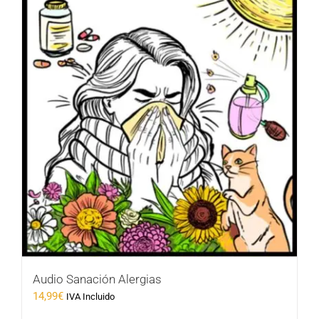
Audio Sanación Alergias
14,99
€
IVA Incluido