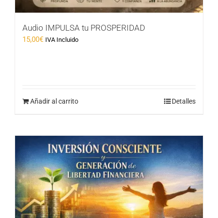
Audio IMPULSA tu PROSPERIDAD
15,00
€
IVA Incluido
Añadir al carrito
Detalles