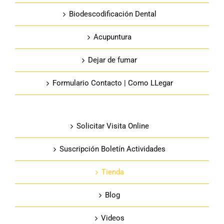
Biodescodificación Dental
Acupuntura
Dejar de fumar
Formulario Contacto | Como LLegar
Solicitar Visita Online
Suscripción Boletín Actividades
Tienda
Blog
Videos