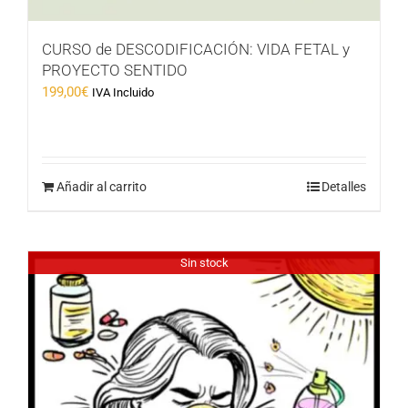
CURSO de DESCODIFICACIÓN: VIDA FETAL y
PROYECTO SENTIDO
199,00
€
IVA Incluido
Añadir al carrito
Detalles
Sin stock