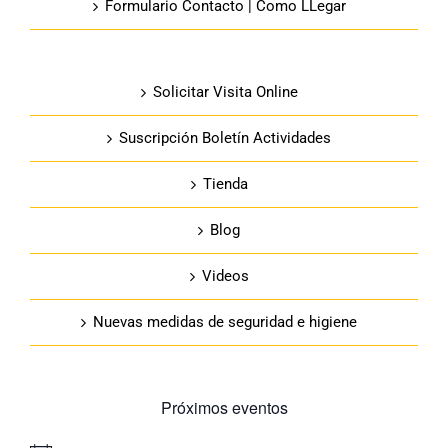
Formulario Contacto | Como LLegar
Solicitar Visita Online
Suscripción Boletín Actividades
Tienda
Blog
Videos
Nuevas medidas de seguridad e higiene
Próximos eventos