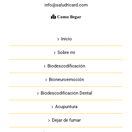
info@saludricard.com
Como llegar
Inicio
Sobre mi
Biodescodificación
Bioneuroemoción
Biodescodificación Dental
Acupuntura
Dejar de fumar