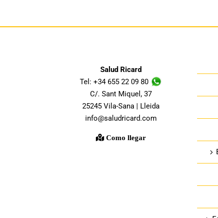
Salud Ricard
Tel: +34 655 22 09 80
C/. Sant Miquel, 37
25245 Vila-Sana | Lleida
info@saludricard.com
Como llegar