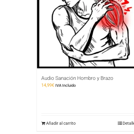
Audio Sanación Hombro y Brazo
14,99
€
IVA Incluido
Añadir al carrito
Detall