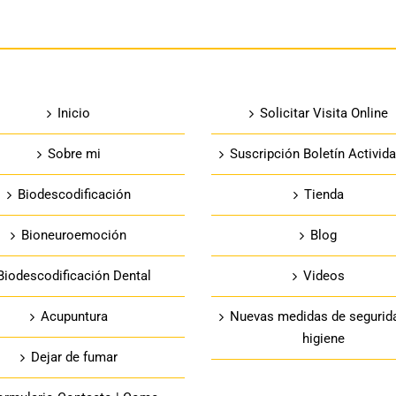
Inicio
Solicitar Visita Online
Sobre mi
Suscripción Boletín Activid
Biodescodificación
Tienda
Bioneuroemoción
Blog
Biodescodificación Dental
Videos
Acupuntura
Nuevas medidas de segurid
higiene
Dejar de fumar