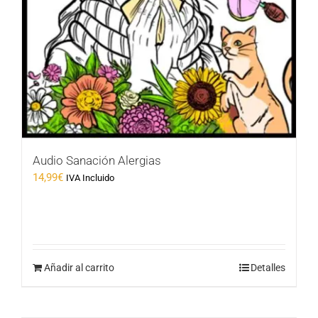
Audio Sanación Alergias
14,99
€
IVA Incluido
Añadir al carrito
Detalles