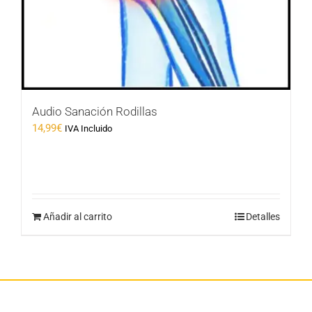
Audio Sanación Rodillas
14,99
€
IVA Incluido
Añadir al carrito
Detalles