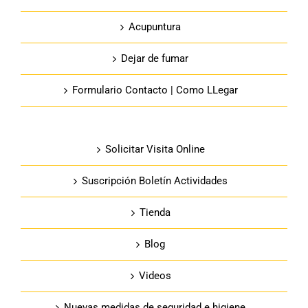
Acupuntura
Dejar de fumar
Formulario Contacto | Como LLegar
Solicitar Visita Online
Suscripción Boletín Actividades
Tienda
Blog
Videos
Nuevas medidas de seguridad e higiene