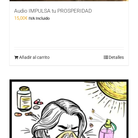
Audio IMPULSA tu PROSPERIDAD
15,00
€
IVA Incluido
Añadir al carrito
Detalles