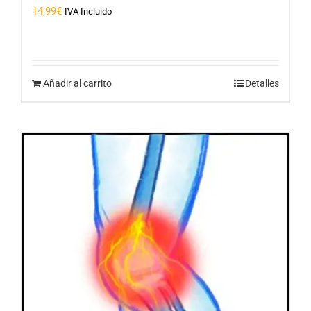
14,99
€
IVA Incluido
Añadir al carrito
Detalles