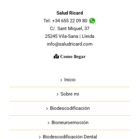
Salud Ricard
Tel: +34 655 22 09 80
C/. Sant Miquel, 37
25245 Vila-Sana | Lleida
info@saludricard.com
Como llegar
Inicio
Sobre mi
Biodescodificación
Bioneuroemoción
Biodescodificación Dental