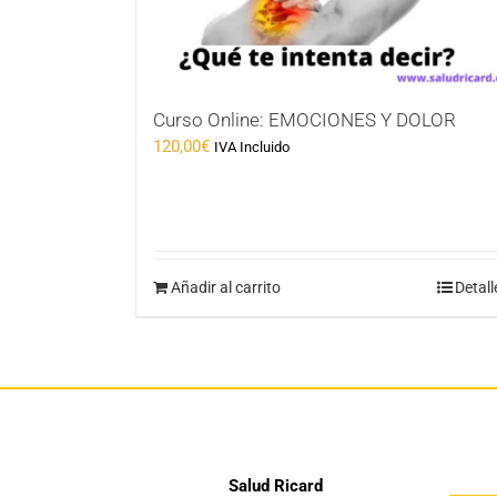
Curso Online: EMOCIONES Y DOLOR
120,00
€
IVA Incluido
Añadir al carrito
Detall
Salud Ricard