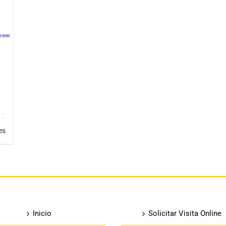
es
Inicio
Solicitar Visita Online