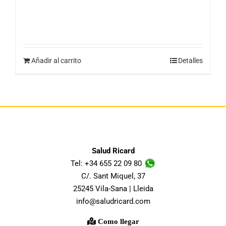
Añadir al carrito
Detalles
Salud Ricard
Tel: +34 655 22 09 80
C/. Sant Miquel, 37
25245 Vila-Sana | Lleida
info@saludricard.com
Como llegar