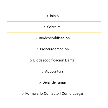
Inicio
Sobre mi
Biodescodificación
Bioneuroemoción
Biodescodificación Dental
Acupuntura
Dejar de fumar
Formulario Contacto | Como LLegar