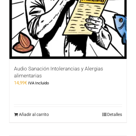
Audio Sanación Intolerancias y Alergias
alimentarias
14,99
€
IVA Incluido
Añadir al carrito
Detalles