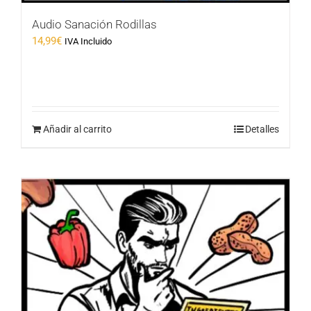
Audio Sanación Rodillas
14,99
€
IVA Incluido
Añadir al carrito
Detalles