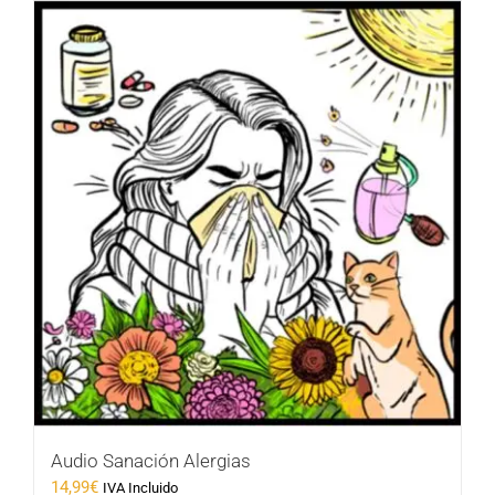
Audio Sanación Alergias
14,99
€
IVA Incluido