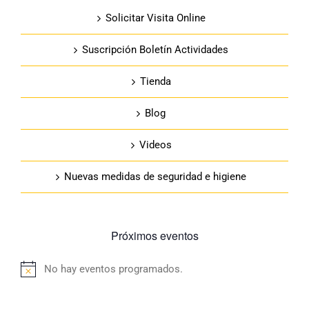
Solicitar Visita Online
Suscripción Boletín Actividades
Tienda
Blog
Videos
Nuevas medidas de seguridad e higiene
Próximos eventos
No hay eventos programados.
Aviso